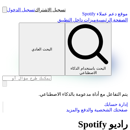
تسجيل الاشتراك
تسجيل الدخول
موقع دعم عملاء Spotify
الصفحة الرئيسية
ميزات داخل التطبيق
البحث العادي
البحث باستخدام الذكاء
الاصطناعي
يتم التفاعل مع أداة مدعومة بالذكاء الاصطناعي.
إدارة حسابك
صفحتك الشخصية والدفع والمزيد
راديو Spotify