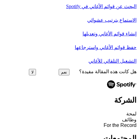
البحث عن قوائم الأغاني في Spotify
الاستماع بترتيب عشوائي
إنشاء قوائم الأغاني وتعديلها
حفظ قوائم الأغاني واسترجاعها
التشغيل التلقائي للأغاني
هل كانت هذه المقالة مفيدة؟
نعم
لا
الشركة
لمحة
وظائف
For the Record
المجتمعات