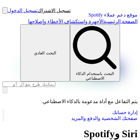
تسجيل الاشتراك
تسجيل الدخول
موقع دعم عملاء Spotify
الصفحة الرئيسية
الأجهزة واستكشاف الأخطاء وإصلاحها
البحث العادي
البحث باستخدام الذكاء
الاصطناعي
يتم التفاعل مع أداة مدعومة بالذكاء الاصطناعي.
إدارة حسابك
صفحتك الشخصية والدفع والمزيد
Siri وSpotify