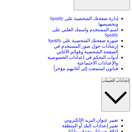
إدارة صفحتك الشخصية على Spotify
وتخصيصها
اسم المستخدم واسمك العلني على
Spotify
صورة صفحتك الشخصية على Spotify
إرشادات حول صور المستخدم في
الصفحة الشخصية وقوائم الأغاني
أدوات التحكم في إعدادات الخصوصية
والإعدادات الاجتماعية
فنانون استمعت إلى أغانيهم مؤخراً
إعدادات الحساب
تغيير عنوان البريد الإلكتروني
تغيير إعدادات البلد أو المنطقة
إغلاق حسابك وحذف بياناتك