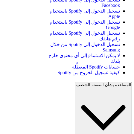
Facebook
تسجيل الدخول إلى Spotify باستخدام
Apple
تسجيل الدخول إلى Spotify باستخدام
Google
تسجيل الدخول إلى Spotify باستخدام
رقم هاتفك
تسجيل الدخول إلى Spotify من خلال
Samsung
لا يمكن الاستماع إلى أي محتوى خارج
بلدك
حسابات Spotify المعطَّلة
كيفية تسجيل الخروج من Spotify
المساعدة بشأن الصفحة الشخصية