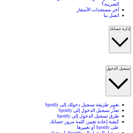
الضريبة؟
آخر مستجدات الأسعار
اتصل بنا
إدارة حسابك
تسجيل الدخول
تغيير طريقة تسجيل دخولك إلى Spotify
تعذَّر تسجيل الدخول إلى Spotify
طرق تسجيل الدخول إلى Spotify
كيفية إعادة تعيين كلمة مرور حسابك
على Spotify أو تغييرها
تسجيل الدخول إلى Spotify باستخدام