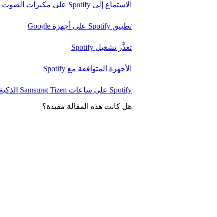
الاستماع إلى Spotify على مكبرات الصوت
تطبيق Spotify على أجهزة Google
تعذَّر تشغيل Spotify
الأجهزة المتوافقة مع Spotify
Spotify على ساعات Samsung Tizen الذكية
هل كانت هذه المقالة مفيدة؟