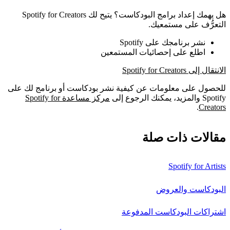
هل يهمك إعداد برامج البودكاست؟ يتيح لك Spotify for Creators
التعرُّف على مستمعيك.
نشر برنامجك على Spotify
اطلع على إحصائيات المستمعين
الانتقال إلى Spotify for Creators
للحصول على معلومات عن كيفية نشر بودكاست أو برنامج لك على
Spotify والمزيد، يمكنك الرجوع إلى
مركز مساعدة Spotify for
.
Creators
مقالات ذات صلة
Spotify for Artists
البودكاست والعروض
اشتراكات البودكاست المدفوعة