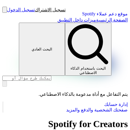
تسجيل الاشتراك
تسجيل الدخول
موقع دعم عملاء Spotify
الصفحة الرئيسية
ميزات داخل التطبيق
البحث العادي
البحث باستخدام الذكاء
الاصطناعي
يتم التفاعل مع أداة مدعومة بالذكاء الاصطناعي.
إدارة حسابك
صفحتك الشخصية والدفع والمزيد
Spotify for Creators