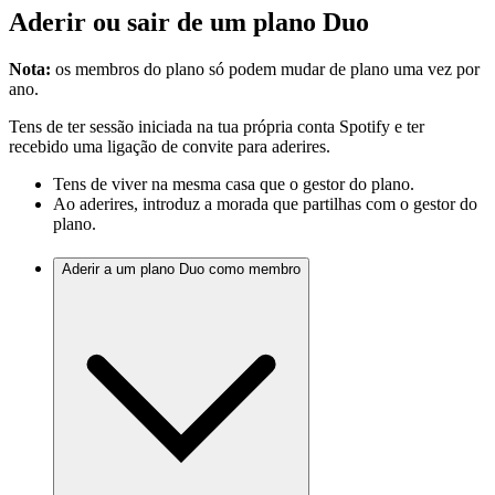
Aderir ou sair de um plano Duo
Nota:
os membros do plano só podem mudar de plano uma vez por
ano.
Tens de ter sessão iniciada na tua própria conta Spotify e ter
recebido uma ligação de convite para aderires.
Tens de viver na mesma casa que o gestor do plano.
Ao aderires, introduz a morada que partilhas com o gestor do
plano.
Aderir a um plano Duo como membro