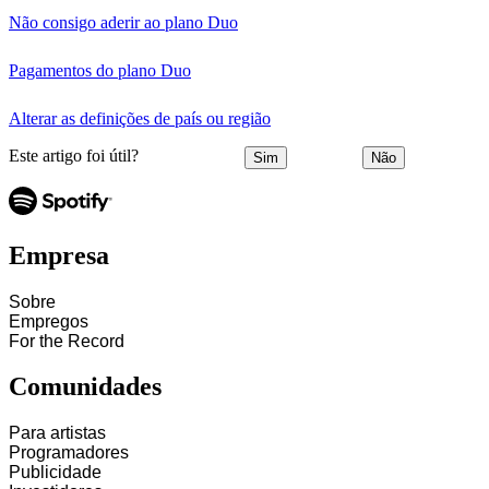
Não consigo aderir ao plano Duo
Pagamentos do plano Duo
Alterar as definições de país ou região
Este artigo foi útil?
Sim
Não
Empresa
Sobre
Empregos
For the Record
Comunidades
Para artistas
Programadores
Publicidade