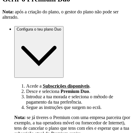
Nota:
após a criação do plano, o gestor do plano não pode ser
alterado.
Configura o teu plano Duo
Acede a
Subscrições disponíveis
.
Desce e seleciona
Premium Duo
.
Introduz a tua morada e seleciona o método de
pagamento da tua preferência.
Segue as instruções que surgem no ecrã.
Nota:
se já tiveres o Premium com uma empresa parceira (por
exemplo, a tua operadora móvel ou fornecedor de Internet),
tens de cancelar o plano que tens com eles e esperar que a tua