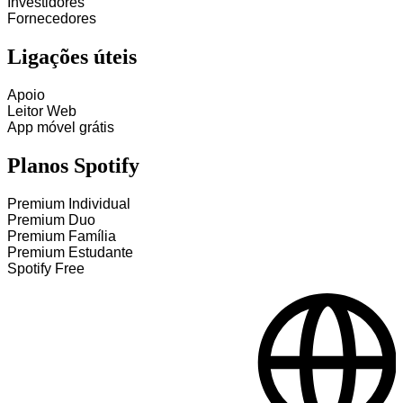
Investidores
Fornecedores
Ligações úteis
Apoio
Leitor Web
App móvel grátis
Planos Spotify
Premium Individual
Premium Duo
Premium Família
Premium Estudante
Spotify Free