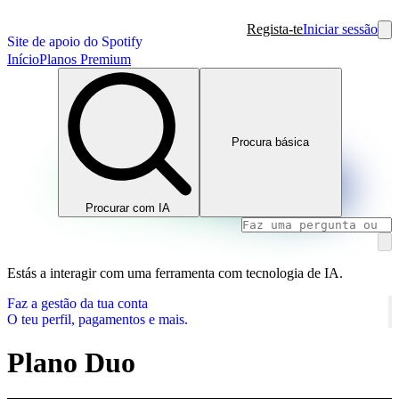
Regista-te
Iniciar sessão
Site de apoio do Spotify
Início
Planos Premium
Procura básica
Procurar com IA
Estás a interagir com uma ferramenta com tecnologia de IA.
Faz a gestão da tua conta
O teu perfil, pagamentos e mais.
Plano Duo