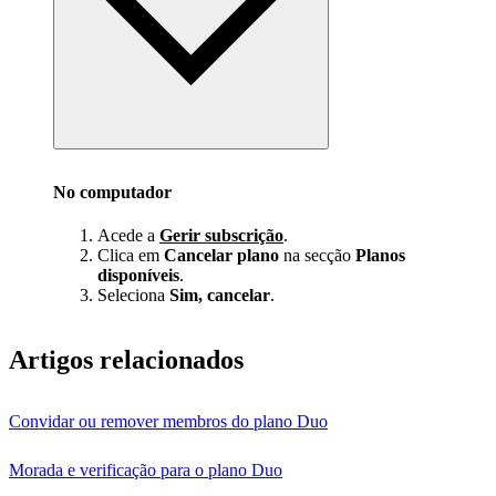
No computador
Acede a
Gerir subscrição
.
Clica em
Cancelar plano
na secção
Planos
disponíveis
.
Seleciona
Sim, cancelar
.
Artigos relacionados
Convidar ou remover membros do plano Duo
Morada e verificação para o plano Duo