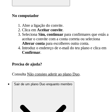
No computador
Abre a ligação do convite.
Clica em
Aceitar convite
.
Seleciona
Sim, continuar
para confirmares que estás a
aceitar o convite com a conta correta ou seleciona
Alterar conta
para escolheres outra conta.
Introduz o endereço de e-mail do teu plano e clica em
Confirmar
.
Precisa de ajuda?
Consulta
Não consigo aderir ao plano Duo
.
Sair de um plano Duo enquanto membro