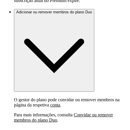
subscrição atual do Premium expire.
Adicionar ou remover membros do plano Duo
O gestor do plano pode convidar ou remover membros na
página da respetiva
conta
.
Para mais informações, consulta
Convidar ou remover
membros do plano Duo
.