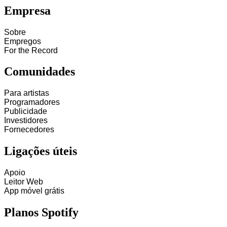
Empresa
Sobre
Empregos
For the Record
Comunidades
Para artistas
Programadores
Publicidade
Investidores
Fornecedores
Ligações úteis
Apoio
Leitor Web
App móvel grátis
Planos Spotify