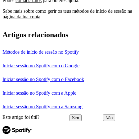
Podes
contactar-nos
para obteres ajuda.
Sabe mais sobre como gerir os teus métodos de início de sessão na
página da tua conta
.
Artigos relacionados
Métodos de início de sessão no Spotify
Iniciar sessão no Spotify com o Google
Iniciar sessão no Spotify com o Facebook
Iniciar sessão no Spotify com a Apple
Iniciar sessão no Spotify com a Samsung
Este artigo foi útil?
Sim
Não