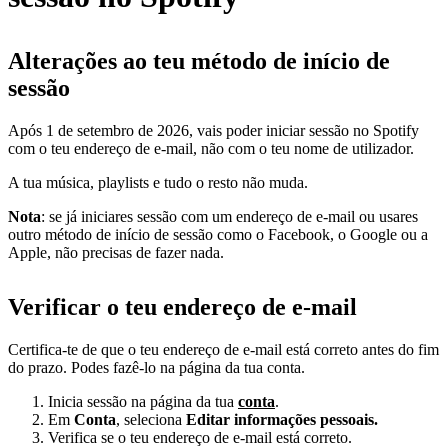
Alterações ao teu método de início de
sessão
Após 1 de setembro de 2026, vais poder iniciar sessão no Spotify
com o teu endereço de e-mail, não com o teu nome de utilizador.
A tua música, playlists e tudo o resto não muda.
Nota
: se já iniciares sessão com um endereço de e-mail ou usares
outro método de início de sessão como o Facebook, o Google ou a
Apple, não precisas de fazer nada.
Verificar o teu endereço de e-mail
Certifica-te de que o teu endereço de e-mail está correto antes do fim
do prazo. Podes fazê-lo na página da tua conta.
Inicia sessão na página da tua
conta
.
Em
Conta
, seleciona
Editar informações pessoais.
Verifica se o teu endereço de e-mail está correto.