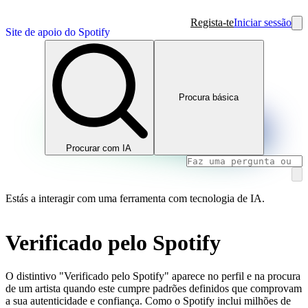
Regista-te
Iniciar sessão
Site de apoio do Spotify
Procura básica
Procurar com IA
Estás a interagir com uma ferramenta com tecnologia de IA.
Verificado pelo Spotify
O distintivo "Verificado pelo Spotify" aparece no perfil e na procura
de um artista quando este cumpre padrões definidos que comprovam
a sua autenticidade e confiança. Como o Spotify inclui milhões de