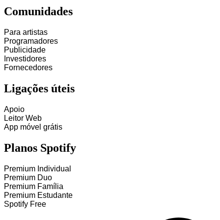
Comunidades
Para artistas
Programadores
Publicidade
Investidores
Fornecedores
Ligações úteis
Apoio
Leitor Web
App móvel grátis
Planos Spotify
Premium Individual
Premium Duo
Premium Família
Premium Estudante
Spotify Free