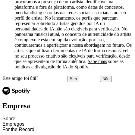
procuramos a presença de um artista identificável na
plataforma e fora da plataforma, como datas de concertos,
merchandising e contas nas redes sociais associadas no seu
perfil de artista. No lançamento, os perfis que pareçam
representar sobretudo artistas gerados por IA ou
personalidades de IA não são elegíveis para verificação. No
panorama musical atual, o conceito de autenticidade do artista
é complexo e está em rápida evolução, por isso,
continuaremos a aperfeiçoar a nossa abordagem no futuro. Os
artistas que utilizam ferramentas de IA de forma responsável
no seu processo criativo são elegíveis para verificação, desde
que se apresentem de forma autêntica.
Sabe mais
sobre as
políticas e divulgação de IA do Spotify.
Este artigo foi útil?
Sim
Não
Empresa
Sobre
Empregos
For the Record