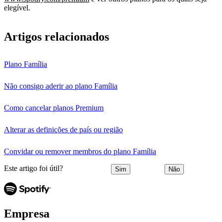
elegível.
Artigos relacionados
Plano Família
Não consigo aderir ao plano Família
Como cancelar planos Premium
Alterar as definições de país ou região
Convidar ou remover membros do plano Família
Este artigo foi útil?
Sim
Não
Empresa