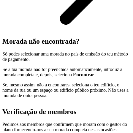
Morada não encontrada?
Só podes selecionar uma morada no país de emissão do teu método
de pagamento.
Se a tua morada não for preenchida automaticamente, introduz a
morada completa e, depois, seleciona
Encontrar
.
Se, mesmo assim, não a encontrares, seleciona o teu edifício, o
nome da rua ou um espaço ou edifício público próximo. Não uses a
morada de outra pessoa.
Verificação de membros
Pedimos aos membros que confirmem que moram com o gestor do
plano fornecendo-nos a sua morada completa nestas ocasiões: