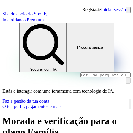
Regista-te
Iniciar sessão
Site de apoio do Spotify
Início
Planos Premium
Procura básica
Procurar com IA
Estás a interagir com uma ferramenta com tecnologia de IA.
Faz a gestão da tua conta
O teu perfil, pagamentos e mais.
Morada e verificação para o
plano Família