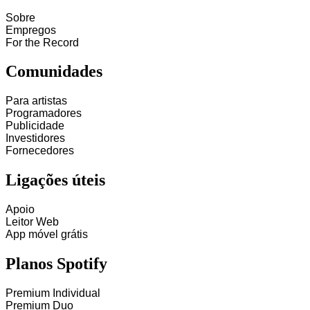
Sobre
Empregos
For the Record
Comunidades
Para artistas
Programadores
Publicidade
Investidores
Fornecedores
Ligações úteis
Apoio
Leitor Web
App móvel grátis
Planos Spotify
Premium Individual
Premium Duo