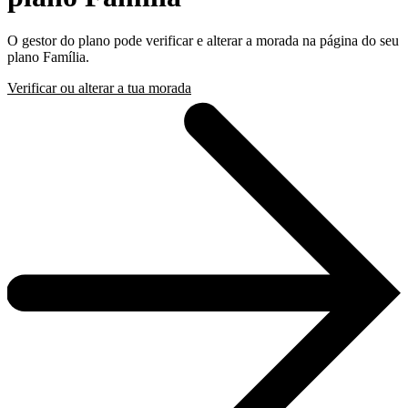
O gestor do plano pode verificar e alterar a morada na página do seu
plano Família.
Verificar ou alterar a tua morada