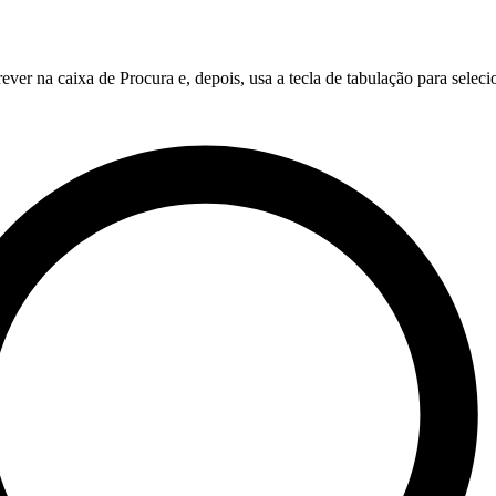
ver na caixa de Procura e, depois, usa a tecla de tabulação para selec