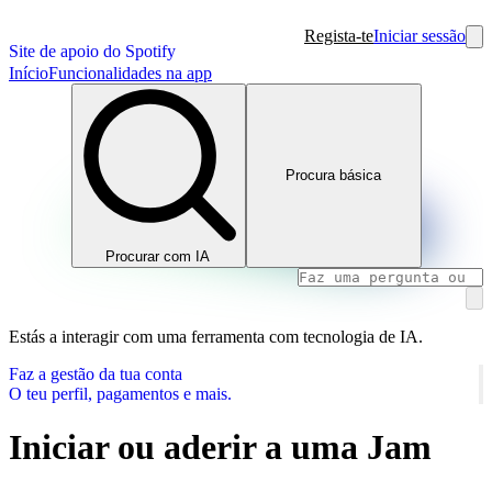
Regista-te
Iniciar sessão
Site de apoio do Spotify
Início
Funcionalidades na app
Procura básica
Procurar com IA
Estás a interagir com uma ferramenta com tecnologia de IA.
Faz a gestão da tua conta
O teu perfil, pagamentos e mais.
Iniciar ou aderir a uma Jam