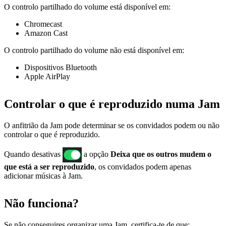
O controlo partilhado do volume está disponível em:
Chromecast
Amazon Cast
O controlo partilhado do volume não está disponível em:
Dispositivos Bluetooth
Apple AirPlay
Controlar o que é reproduzido numa Jam
O anfitrião da Jam pode determinar se os convidados podem ou não
controlar o que é reproduzido.
Quando desativas
a opção
Deixa que os outros mudem o
que está a ser reproduzido
, os convidados podem apenas
adicionar músicas à Jam.
Não funciona?
Se ​​não conseguires organizar uma Jam, certifica-te de que: