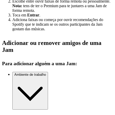
Escolhe entre ouvir faixas de forma remota ou pessoalmente.
Nota:
tens de ter o Premium para te juntares a uma Jam de
forma remota.
Toca em
Entrar
.
Adiciona faixas ou começa por ouvir recomendações do
Spotify que te indicam se os outros participantes da Jam
gostam das músicas.
Adicionar ou remover amigos de uma
Jam
Para adicionar alguém a uma Jam:
Ambiente de trabalho