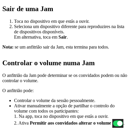
Sair de uma Jam
Toca no dispositivo em que estás a ouvir.
Seleciona um dispositivo diferente para reproduzires na lista
de dispositivos disponíveis.
Em alternativa, toca em
Sair
.
Nota:
se um anfitrião sair da Jam, esta termina para todos.
Controlar o volume numa Jam
O anfitrião da Jam pode determinar se os convidados podem ou não
controlar o volume.
O anfitrião pode:
Controlar o volume da sessão pessoalmente.
Ativar manualmente a opção de partilhar o controlo do
volume com todos os participantes:
1. Na app, toca no dispositivo em que estás a ouvir.
2. Ativa
Permitir aos convidados alterar o volume
.