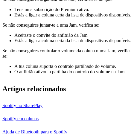
Tens uma subscrição do Premium ativa.
Estás a ligar a coluna certa da lista de dispositivos disponíveis.
Se não conseguires juntar-te a uma Jam, verifica se:
Aceitaste o convite do anfitrião da Jam.
Estás a ligar a coluna certa da lista de dispositivos disponíveis.
Se não conseguires controlar o volume da coluna numa Jam, verifica
se:
A tua coluna suporta o controlo partilhado do volume.
O anfitrião ativou a partilha do controlo do volume na Jam.
Artigos relacionados
Spotify no SharePlay
Spotify em colunas
Ajuda de Bluetooth para o Spotify