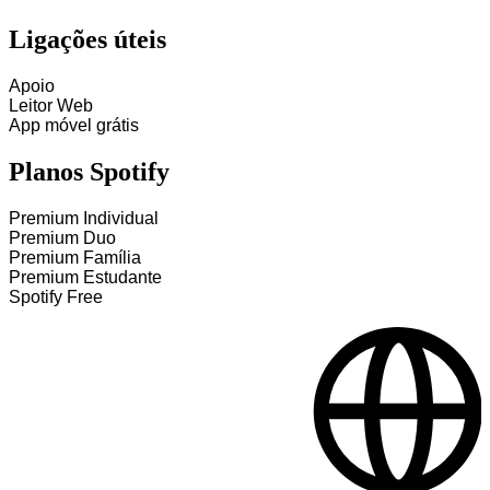
Ligações úteis
Apoio
Leitor Web
App móvel grátis
Planos Spotify
Premium Individual
Premium Duo
Premium Família
Premium Estudante
Spotify Free