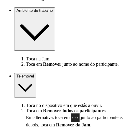
Ambiente de trabalho
Toca na Jam.
Toca em
Remover
junto ao nome do participante.
Telemóvel
Toca no dispositivo em que estás a ouvir.
Toca em
Remover todos os participantes
.
Em alternativa, toca em
junto ao participante e,
depois, toca em
Remover da Jam
.