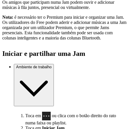
Os amigos que participam numa Jam podem ouvir e adicionar
músicas à fila juntos, presencial ou virtualmente.
Nota:
é necessário ter o Premium para iniciar e organizar uma Jam.
Os utilizadores do Free podem aderir e adicionar músicas a uma Jam
organizada por um utilizador Premium, o que permite Jams
presenciais. Esta funcionalidade também pode ser usada com
colunas inteligentes e a maioria das colunas Bluetooth.
Iniciar e partilhar uma Jam
Ambiente de trabalho
Toca em
ou clica com o botão direito do rato
numa faixa ou playlist.
Toca em
Iniciar Jam
.