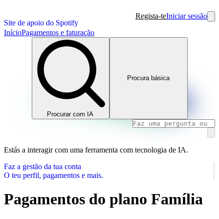
Regista-te
Iniciar sessão
Site de apoio do Spotify
Início
Pagamentos e faturação
Procura básica
Procurar com IA
Estás a interagir com uma ferramenta com tecnologia de IA.
Faz a gestão da tua conta
O teu perfil, pagamentos e mais.
Pagamentos do plano Família