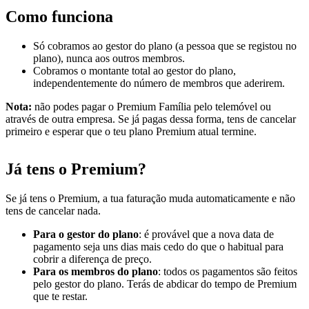
Como funciona
Só cobramos ao gestor do plano (a pessoa que se registou no
plano), nunca aos outros membros.
Cobramos o montante total ao gestor do plano,
independentemente do número de membros que aderirem.
Nota:
não podes pagar o Premium Família pelo telemóvel ou
através de outra empresa. Se já pagas dessa forma, tens de cancelar
primeiro e esperar que o teu plano Premium atual termine.
Já tens o Premium?
Se já tens o Premium, a tua faturação muda automaticamente e não
tens de cancelar nada.
Para o gestor do plano
: é provável que a nova data de
pagamento seja uns dias mais cedo do que o habitual para
cobrir a diferença de preço.
Para os membros do plano
: todos os pagamentos são feitos
pelo gestor do plano. Terás de abdicar do tempo de Premium
que te restar.