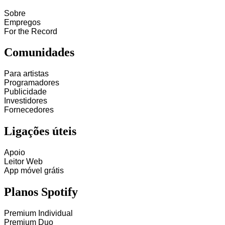
Sobre
Empregos
For the Record
Comunidades
Para artistas
Programadores
Publicidade
Investidores
Fornecedores
Ligações úteis
Apoio
Leitor Web
App móvel grátis
Planos Spotify
Premium Individual
Premium Duo