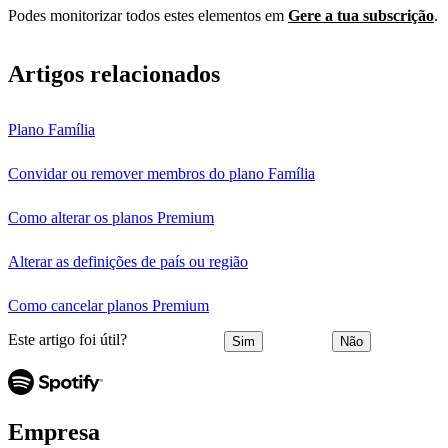
Podes monitorizar todos estes elementos em
Gere a tua subscrição
.
Artigos relacionados
Plano Família
Convidar ou remover membros do plano Família
Como alterar os planos Premium
Alterar as definições de país ou região
Como cancelar planos Premium
Este artigo foi útil?
Sim
Não
Empresa