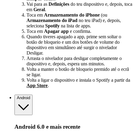
Vai para as
Definições
do teu dispositivo e, depois, toca
em
Geral
.
Toca em
Armazenamento do iPhone
(ou
Armazenamento do iPad
no teu iPad) e, depois,
seleciona
Spotify
na lista de apps.
Toca em
Apagar app
e confirma.
Quando tiveres apagado a app, prime sem soltar o
botão de bloqueio e um dos botões de volume do
dispositivo em simultâneo até surgir o nivelador
Desligar.
Arrasta o nivelador para desligar completamente o
dispositivo e, depois, espera uns minutos.
Volta a manter o botão de bloqueio premido até o ecrã
se ligar.
Volta a ligar o dispositivo e instala o Spotify a partir da
App Store
.
Android
Android 6.0 e mais recente