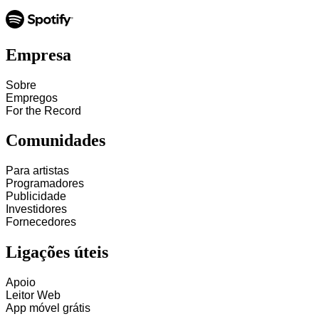
Empresa
Sobre
Empregos
For the Record
Comunidades
Para artistas
Programadores
Publicidade
Investidores
Fornecedores
Ligações úteis
Apoio
Leitor Web
App móvel grátis