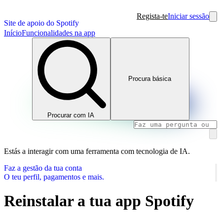
Regista-te
Iniciar sessão
Site de apoio do Spotify
Início
Funcionalidades na app
Procura básica
Procurar com IA
Estás a interagir com uma ferramenta com tecnologia de IA.
Faz a gestão da tua conta
O teu perfil, pagamentos e mais.
Reinstalar a tua app Spotify