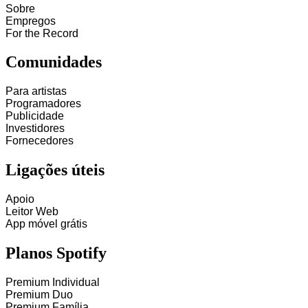
Sobre
Empregos
For the Record
Comunidades
Para artistas
Programadores
Publicidade
Investidores
Fornecedores
Ligações úteis
Apoio
Leitor Web
App móvel grátis
Planos Spotify
Premium Individual
Premium Duo
Premium Família