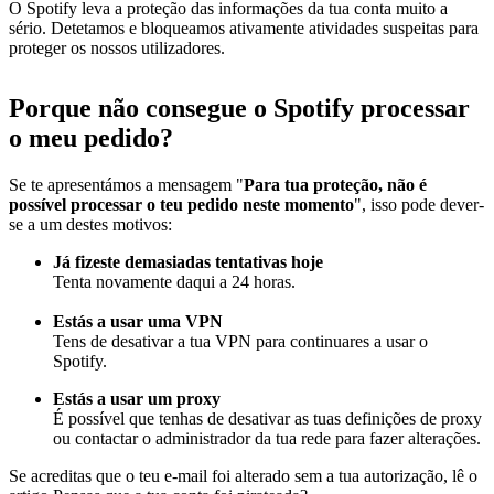
O Spotify leva a proteção das informações da tua conta muito a
sério. Detetamos e bloqueamos ativamente atividades suspeitas para
proteger os nossos utilizadores.
Porque
não consegue o Spotify processar
o meu pedido?
Se te apresentámos a mensagem "
Para tua proteção, não é
possível processar o teu pedido neste momento
", isso pode dever-
se a um destes motivos:
Já fizeste demasiadas tentativas hoje
Tenta novamente daqui a 24 horas.
Estás a usar uma VPN
Tens de desativar a tua VPN para continuares a usar o
Spotify.
Estás a usar um proxy
É possível que tenhas de desativar as tuas definições de proxy
ou contactar o administrador da tua rede para fazer alterações.
Se acreditas que o teu e-mail foi alterado sem a tua autorização, lê o