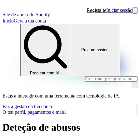
Regista-te
Iniciar sessão
Site de apoio do Spotify
Início
Gere a tua conta
Procura básica
Procurar com IA
Estás a interagir com uma ferramenta com tecnologia de IA.
Faz a gestão da tua conta
O teu perfil, pagamentos e mais.
Deteção de abusos