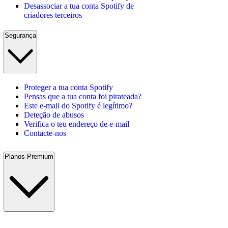
Desassociar a tua conta Spotify de
criadores terceiros
Segurança
Proteger a tua conta Spotify
Pensas que a tua conta foi pirateada?
Este e-mail do Spotify é legítimo?
Deteção de abusos
Verifica o teu endereço de e-mail
Contacte-nos
Planos Premium