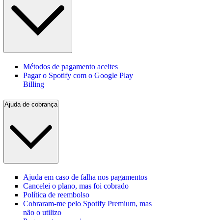
Métodos de pagamento aceites
Pagar o Spotify com o Google Play
Billing
Ajuda de cobrança
Ajuda em caso de falha nos pagamentos
Cancelei o plano, mas foi cobrado
Política de reembolso
Cobraram-me pelo Spotify Premium, mas
não o utilizo