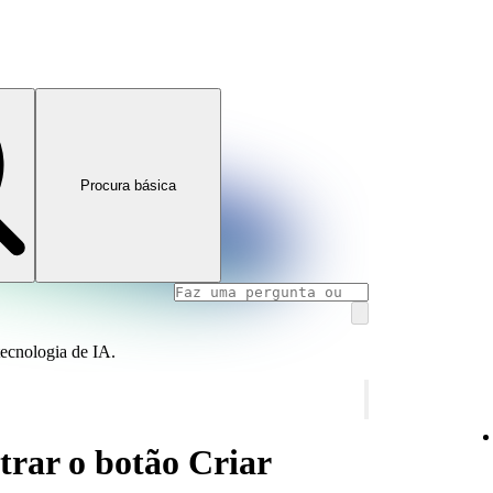
Procura básica
tecnologia de IA.
trar o botão Criar