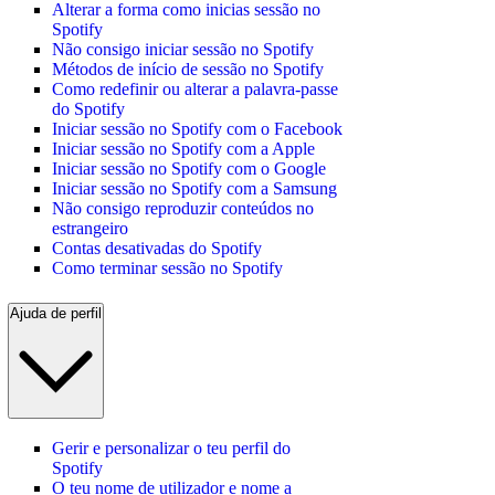
Alterar a forma como inicias sessão no
Spotify
Não consigo iniciar sessão no Spotify
Métodos de início de sessão no Spotify
Como redefinir ou alterar a palavra-passe
do Spotify
Iniciar sessão no Spotify com o Facebook
Iniciar sessão no Spotify com a Apple
Iniciar sessão no Spotify com o Google
Iniciar sessão no Spotify com a Samsung
Não consigo reproduzir conteúdos no
estrangeiro
Contas desativadas do Spotify
Como terminar sessão no Spotify
Ajuda de perfil
Gerir e personalizar o teu perfil do
Spotify
O teu nome de utilizador e nome a