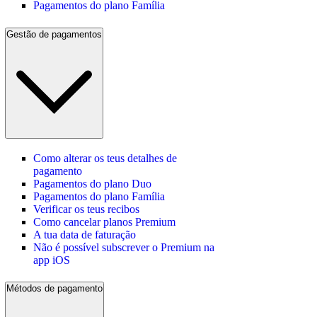
Pagamentos do plano Família
Gestão de pagamentos
Como alterar os teus detalhes de
pagamento
Pagamentos do plano Duo
Pagamentos do plano Família
Verificar os teus recibos
Como cancelar planos Premium
A tua data de faturação
Não é possível subscrever o Premium na
app iOS
Métodos de pagamento