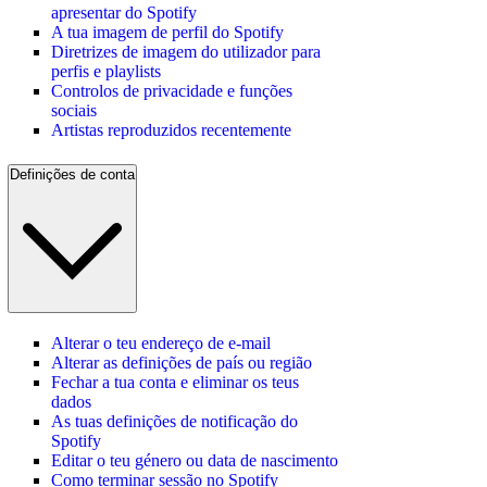
apresentar do Spotify
A tua imagem de perfil do Spotify
Diretrizes de imagem do utilizador para
perfis e playlists
Controlos de privacidade e funções
sociais
Artistas reproduzidos recentemente
Definições de conta
Alterar o teu endereço de e-mail
Alterar as definições de país ou região
Fechar a tua conta e eliminar os teus
dados
As tuas definições de notificação do
Spotify
Editar o teu género ou data de nascimento
Como terminar sessão no Spotify