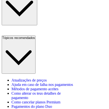
Tópicos recomendados
Atualizações de preços
Ajuda em caso de falha nos pagamentos
Métodos de pagamento aceites
Como alterar os teus detalhes de
pagamento
Como cancelar planos Premium
Pagamentos do plano Duo