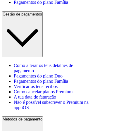
Pagamentos do plano Família
Gestão de pagamentos
Como alterar os teus detalhes de
pagamento
Pagamentos do plano Duo
Pagamentos do plano Família
Verificar os teus recibos
Como cancelar planos Premium
A tua data de faturação
Não é possível subscrever o Premium na
app iOS
Métodos de pagamento