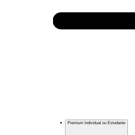
Premium Individual ou Estudante