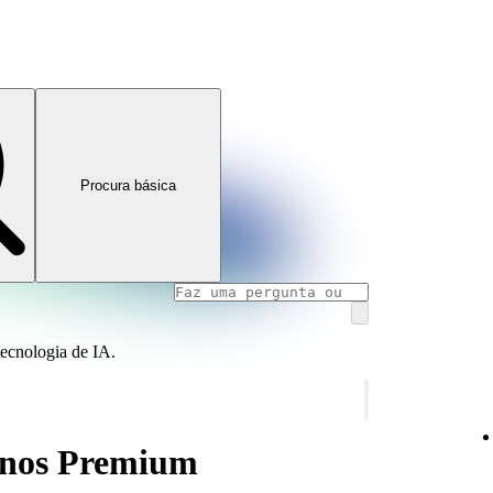
Procura básica
tecnologia de IA.
anos Premium