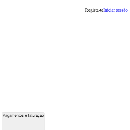
Regista-te
Iniciar sessão
Pagamentos e faturação