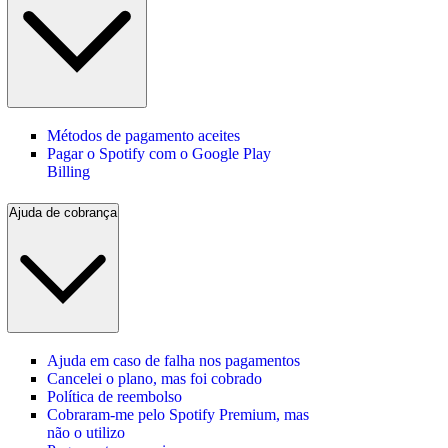
Métodos de pagamento aceites
Pagar o Spotify com o Google Play
Billing
Ajuda de cobrança
Ajuda em caso de falha nos pagamentos
Cancelei o plano, mas foi cobrado
Política de reembolso
Cobraram-me pelo Spotify Premium, mas
não o utilizo