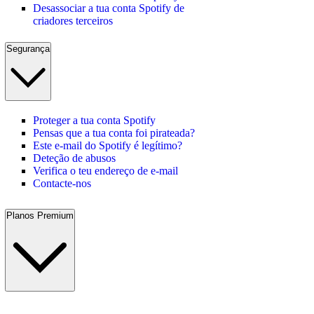
Desassociar a tua conta Spotify de
criadores terceiros
Segurança
Proteger a tua conta Spotify
Pensas que a tua conta foi pirateada?
Este e-mail do Spotify é legítimo?
Deteção de abusos
Verifica o teu endereço de e-mail
Contacte-nos
Planos Premium