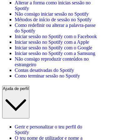
Alterar a forma como inicias sessão no
Spotify
Não consigo iniciar sessão no Spotify
Métodos de início de sessão no Spotify
Como redefinir ou alterar a palavra-passe
do Spotify
Iniciar sessão no Spotify com o Facebook
Iniciar sessão no Spotify com a Apple
Iniciar sessão no Spotify com o Google
Iniciar sessão no Spotify com a Samsung
Não consigo reproduzir conteúdos no
estrangeiro
Contas desativadas do Spotify
Como terminar sessão no Spotify
Ajuda de perfil
Gerir e personalizar o teu perfil do
Spotify
O teu nome de utilizador e nome a