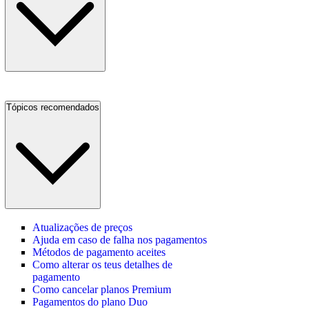
Tópicos recomendados
Atualizações de preços
Ajuda em caso de falha nos pagamentos
Métodos de pagamento aceites
Como alterar os teus detalhes de
pagamento
Como cancelar planos Premium
Pagamentos do plano Duo