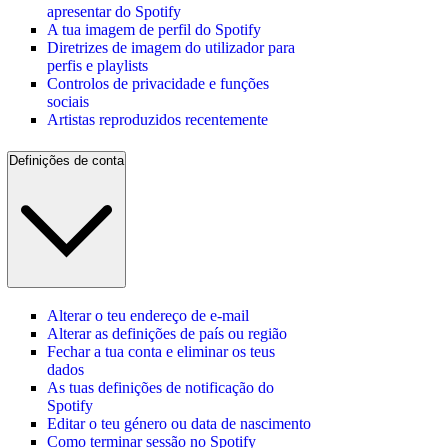
apresentar do Spotify
A tua imagem de perfil do Spotify
Diretrizes de imagem do utilizador para
perfis e playlists
Controlos de privacidade e funções
sociais
Artistas reproduzidos recentemente
Definições de conta
Alterar o teu endereço de e-mail
Alterar as definições de país ou região
Fechar a tua conta e eliminar os teus
dados
As tuas definições de notificação do
Spotify
Editar o teu género ou data de nascimento
Como terminar sessão no Spotify