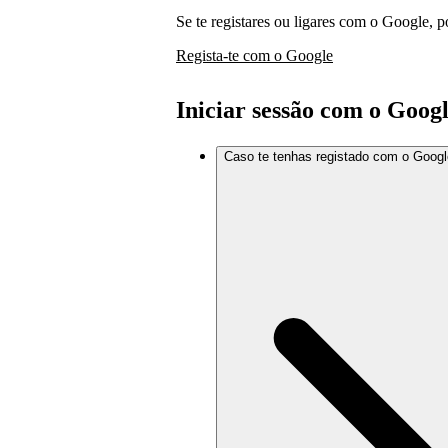
Se te registares ou ligares com o Google, 
Regista-te com o Google
Iniciar sessão com o Goog
Caso te tenhas registado com o Googl