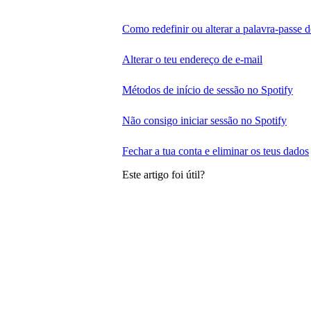
Como redefinir ou alterar a palavra-passe 
Alterar o teu endereço de e-mail
Métodos de início de sessão no Spotify
Não consigo iniciar sessão no Spotify
Fechar a tua conta e eliminar os teus dados
Este artigo foi útil?