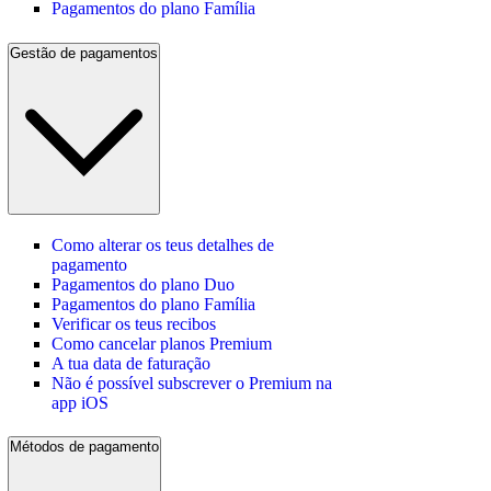
Pagamentos do plano Família
Gestão de pagamentos
Como alterar os teus detalhes de
pagamento
Pagamentos do plano Duo
Pagamentos do plano Família
Verificar os teus recibos
Como cancelar planos Premium
A tua data de faturação
Não é possível subscrever o Premium na
app iOS
Métodos de pagamento