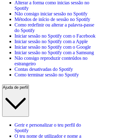
Alterar a forma como inicias sessão no
Spotify
Não consigo iniciar sessão no Spotify
Métodos de início de sessão no Spotify
Como redefinir ou alterar a palavra-passe
do Spotify
Iniciar sessão no Spotify com o Facebook
Iniciar sessão no Spotify com a Apple
Iniciar sessão no Spotify com o Google
Iniciar sessão no Spotify com a Samsung
Não consigo reproduzir conteúdos no
estrangeiro
Contas desativadas do Spotify
Como terminar sessão no Spotify
Ajuda de perfil
Gerir e personalizar o teu perfil do
Spotify
O teu nome de utilizador e nome a