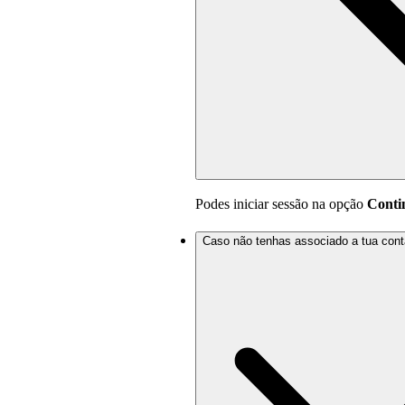
Podes iniciar sessão na opção
Conti
Caso não tenhas associado a tua cont