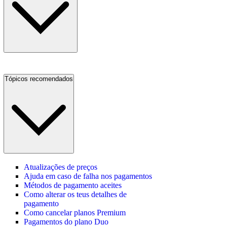
Tópicos recomendados
Atualizações de preços
Ajuda em caso de falha nos pagamentos
Métodos de pagamento aceites
Como alterar os teus detalhes de
pagamento
Como cancelar planos Premium
Pagamentos do plano Duo