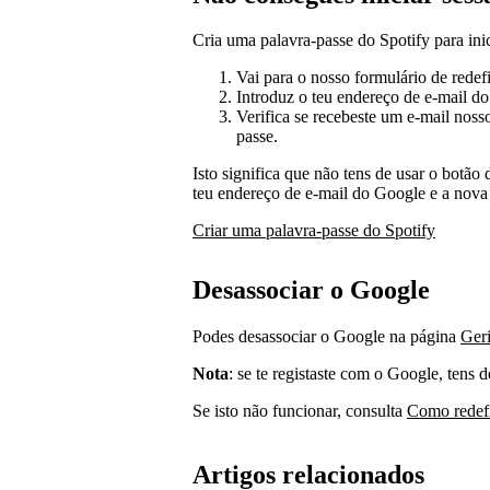
Cria uma palavra-passe do Spotify para ini
Vai para o nosso formulário de redef
Introduz o teu endereço de e-mail d
Verifica se recebeste um e-mail nosso
passe.
Isto significa que não tens de usar o botão
teu endereço de e-mail do Google e a nova
Criar uma palavra-passe do Spotify
Desassociar o Google
Podes desassociar o Google na página
Geri
Nota
: se te registaste com o Google, tens 
Se isto não funcionar, consulta
Como redefin
Artigos relacionados