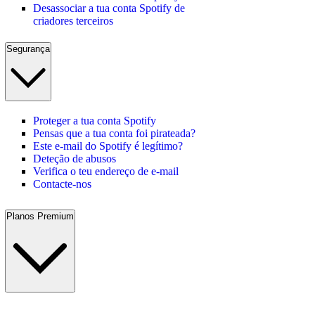
Desassociar a tua conta Spotify de
criadores terceiros
Segurança
Proteger a tua conta Spotify
Pensas que a tua conta foi pirateada?
Este e-mail do Spotify é legítimo?
Deteção de abusos
Verifica o teu endereço de e-mail
Contacte-nos
Planos Premium