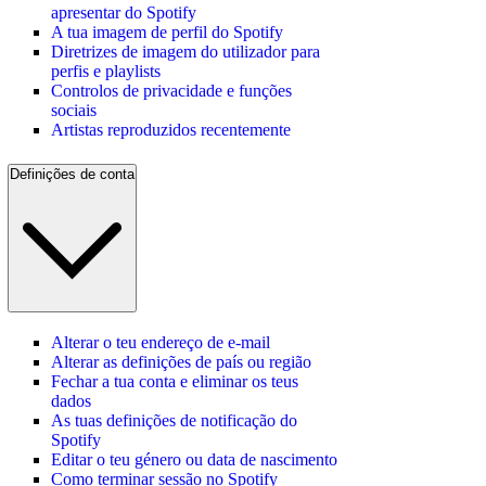
apresentar do Spotify
A tua imagem de perfil do Spotify
Diretrizes de imagem do utilizador para
perfis e playlists
Controlos de privacidade e funções
sociais
Artistas reproduzidos recentemente
Definições de conta
Alterar o teu endereço de e-mail
Alterar as definições de país ou região
Fechar a tua conta e eliminar os teus
dados
As tuas definições de notificação do
Spotify
Editar o teu género ou data de nascimento
Como terminar sessão no Spotify