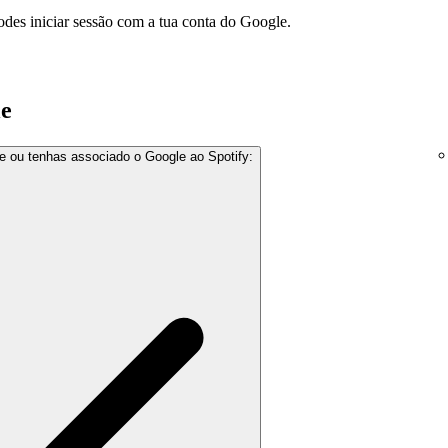
podes iniciar sessão com a tua conta do Google.
le
e ou tenhas associado o Google ao Spotify: