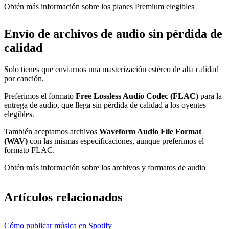
Obtén más información sobre los planes Premium elegibles
Envío de archivos de audio sin pérdida de
calidad
Solo tienes que enviarnos una masterización estéreo de alta calidad
por canción.
Preferimos el formato
Free Lossless Audio Codec (FLAC)
para la
entrega de audio, que llega sin pérdida de calidad a los oyentes
elegibles.
También aceptamos archivos
Waveform Audio File Format
(WAV)
con las mismas especificaciones, aunque preferimos el
formato FLAC.
Obtén más información sobre los archivos y formatos de audio
Artículos relacionados
Cómo publicar música en Spotify