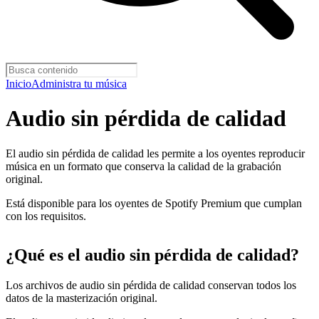
Inicio
Administra tu música
Audio sin pérdida de calidad
El audio sin pérdida de calidad les permite a los oyentes reproducir
música en un formato que conserva la calidad de la grabación
original.
Está disponible para los oyentes de Spotify Premium que cumplan
con los requisitos.
¿Qué es el audio sin pérdida de calidad?
Los archivos de audio sin pérdida de calidad conservan todos los
datos de la masterización original.