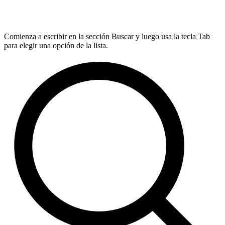
Comienza a escribir en la sección Buscar y luego usa la tecla Tab
para elegir una opción de la lista.