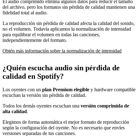
El audio comprimido elimina algunos datos para reducir el tamaño
del archivo, pero los formatos sin pérdida de calidad mantienen una
fidelidad total al audio.
La reproducción sin pérdida de calidad afecta la calidad del sonido,
no el volumen. Todavía aplicamos la normalización de intensidad
para equilibrar el volumen en todas las canciones,
independientemente del formato.
Obtén más información sobre la normalización de intensidad
¿Quién escucha audio sin pérdida de
calidad en Spotify?
Los oyentes con un
plan Premium elegible
y hardware compatible
escuchan la versión sin pérdida de calidad.
Todos los demás oyentes escuchan una
versión comprimida de
alta calidad
.
Elegimos de forma automática el mejor formato de reproducción
según la configuración del oyente. No es necesario que envíes
versiones separadas de tus canciones.