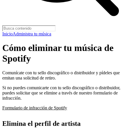
Inicio
Administra tu música
Cómo eliminar tu música de
Spotify
Comunícate con tu sello discográfico o distribuidor y pídeles que
emitan una solicitud de retiro.
Si no puedes comunicarte con tu sello discográfico o distribuidor,
puedes solicitar que se elimine a través de nuestro formulario de
infracción.
Formulario de infracción de Spotify
Elimina el perfil de artista