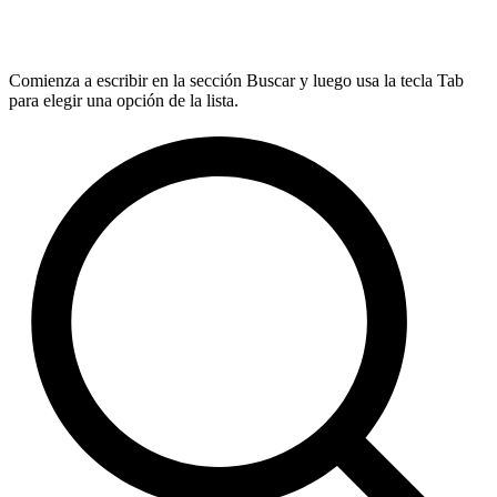
Comienza a escribir en la sección Buscar y luego usa la tecla Tab
para elegir una opción de la lista.