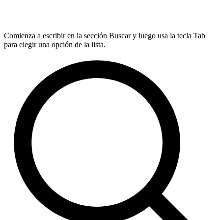
Comienza a escribir en la sección Buscar y luego usa la tecla Tab
para elegir una opción de la lista.