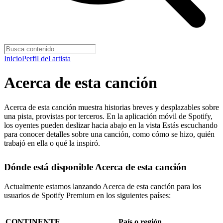
Inicio
Perfil del artista
Acerca de esta canción
Acerca de esta canción muestra historias breves y desplazables sobre
una pista, provistas por terceros. En la aplicación móvil de Spotify,
los oyentes pueden deslizar hacia abajo en la vista Estás escuchando
para conocer detalles sobre una canción, como cómo se hizo, quién
trabajó en ella o qué la inspiró.
Dónde está disponible Acerca de esta canción
Actualmente estamos lanzando Acerca de esta canción para los
usuarios de Spotify Premium en los siguientes países:
CONTINENTE
País o región