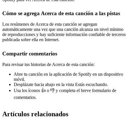
Cómo se agrega Acerca de esta canción a las pistas
Los resúmenes de Acerca de esta canción se agregan
automáticamente una vez que una canción alcanza un nivel mínimo
de reproducciones y hay suficiente información confiable de terceros
publicada sobre ella en Internet.
Compartir comentarios
Para revisar tus historias de Acerca de esta canción:
Abre tu canción en la aplicación de Spotify en un dispositivo
móvil.
Desplázate hacia abajo en la vista Estás escuchando.
Usa los íconos 👍 o 👎 y completa el breve formulario de
comentarios.
Artículos relacionados