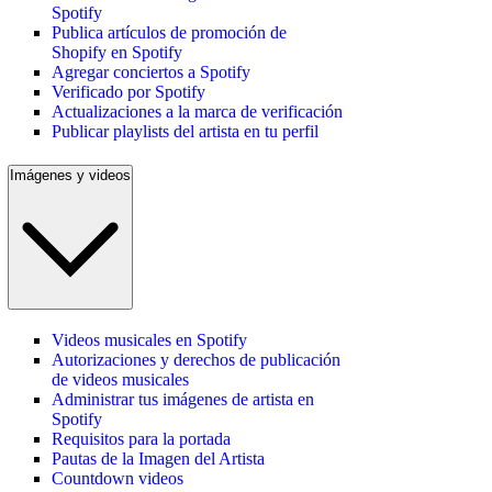
Spotify
Publica artículos de promoción de
Shopify en Spotify
Agregar conciertos a Spotify
Verificado por Spotify
Actualizaciones a la marca de verificación
Publicar playlists del artista en tu perfil
Imágenes y videos
Videos musicales en Spotify
Autorizaciones y derechos de publicación
de videos musicales
Administrar tus imágenes de artista en
Spotify
Requisitos para la portada
Pautas de la Imagen del Artista
Countdown videos