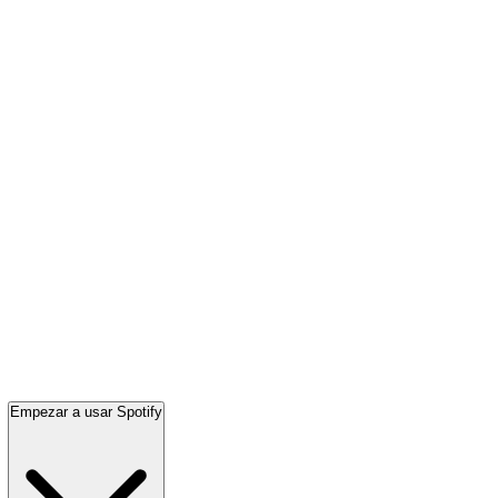
Empezar a usar Spotify