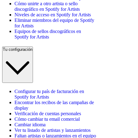
Cómo unirte a otro artista o sello
discográfico en Spotify for Artists
Niveles de acceso en Spotify for Artists
Eliminar miembros del equipo de Spotify
for Artists
Equipos de sellos discográficos en
Spotify for Artists
Tu configuración
Configurar tu país de facturación en
Spotify for Artists
Encontrar los recibos de las campañas de
display
Verificación de cuentas personales
Cómo cambiar tu email comercial
Cambiar idioma
Ver tu listado de artistas y lanzamientos
Faltan artistas o lanzamientos en el equipo