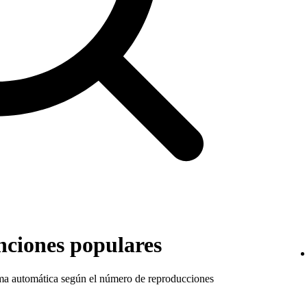
nciones populares
rma automática según el número de reproducciones