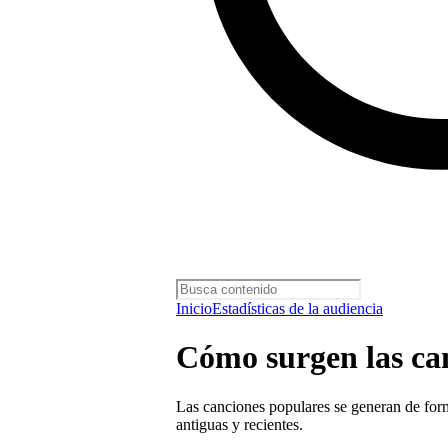
Inicio
Estadísticas de la audiencia
Cómo surgen las ca
Las canciones populares se generan de fo
antiguas y recientes.