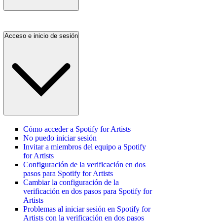
Acceso e inicio de sesión
Cómo acceder a Spotify for Artists
No puedo iniciar sesión
Invitar a miembros del equipo a Spotify
for Artists
Configuración de la verificación en dos
pasos para Spotify for Artists
Cambiar la configuración de la
verificación en dos pasos para Spotify for
Artists
Problemas al iniciar sesión en Spotify for
Artists con la verificación en dos pasos