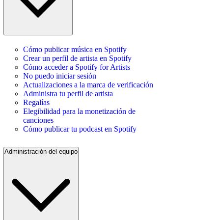
Cómo publicar música en Spotify
Crear un perfil de artista en Spotify
Cómo acceder a Spotify for Artists
No puedo iniciar sesión
Actualizaciones a la marca de verificación
Administra tu perfil de artista
Regalías
Elegibilidad para la monetización de
canciones
Cómo publicar tu podcast en Spotify
Administración del equipo