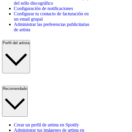
del sello discográfico
Configuración de notificaciones
Configurar tu contacto de facturación en
un email grupal
Administrar las preferencias publicitarias
de artista
Perfil del artista
Recomendado
Crear un perfil de artista en Spotify
Administrar tus imágenes de artista en