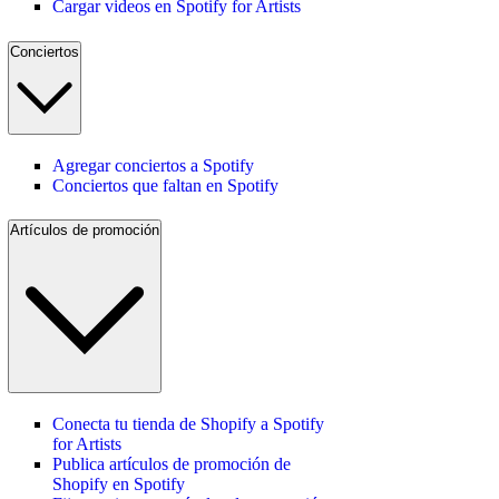
Cargar videos en Spotify for Artists
Conciertos
Agregar conciertos a Spotify
Conciertos que faltan en Spotify
Artículos de promoción
Conecta tu tienda de Shopify a Spotify
for Artists
Publica artículos de promoción de
Shopify en Spotify