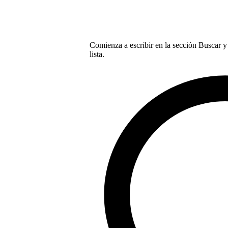
Comienza a escribir en la sección Buscar y 
lista.