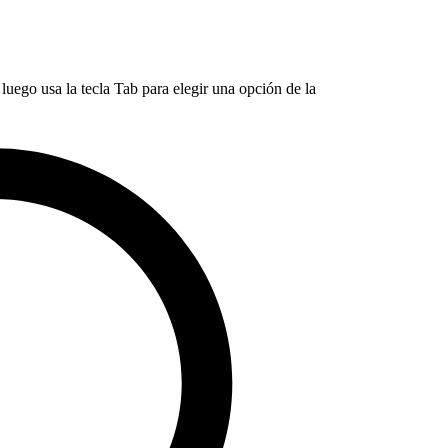
luego usa la tecla Tab para elegir una opción de la