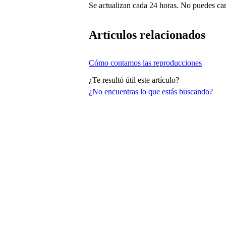
Se actualizan cada 24 horas. No puedes ca
Artículos relacionados
Cómo contamos las reproducciones
¿Te resultó útil este artículo?
¿No encuentras lo que estás buscando?