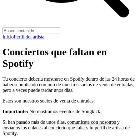
Inicio
Perfil del artista
Conciertos que faltan en
Spotify
Tu concierto debería mostrarse en Spotify dentro de las 24 horas de
haberlo publicado con uno de nuestros socios de venta de entradas,
pero a veces puede tardar unos días.
Estos son nuestros socios de venta de entradas:
Importante:
No mostramos eventos de Songkick.
Si han pasado más de unos días,
comunícate con nosotros
y
envíanos los enlaces al concierto que falta y tu perfil de artista de
Spotify.