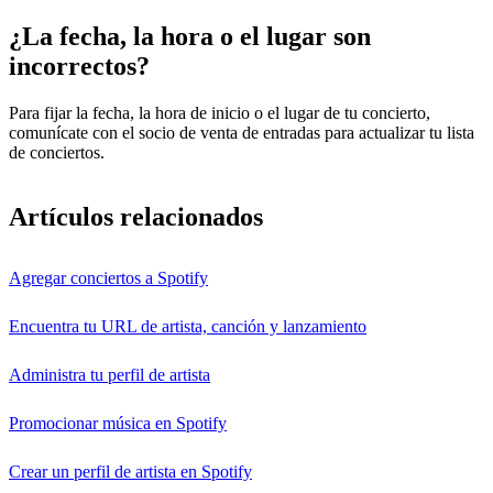
¿La fecha, la hora o el lugar son
incorrectos?
Para fijar la fecha, la hora de inicio o el lugar de tu concierto,
comunícate con el socio de venta de entradas para actualizar tu lista
de conciertos.
Artículos relacionados
Agregar conciertos a Spotify
Encuentra tu URL de artista, canción y lanzamiento
Administra tu perfil de artista
Promocionar música en Spotify
Crear un perfil de artista en Spotify