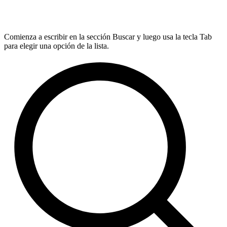
Comienza a escribir en la sección Buscar y luego usa la tecla Tab
para elegir una opción de la lista.