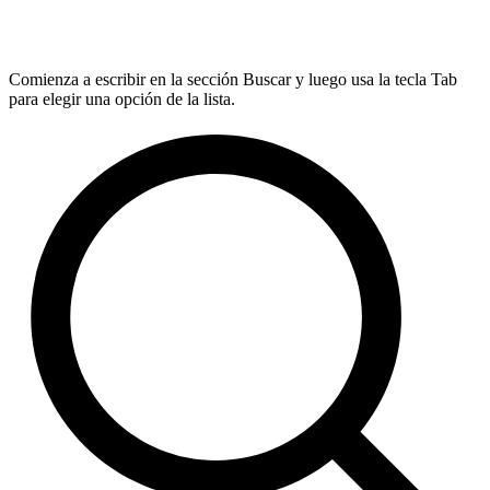
Comienza a escribir en la sección Buscar y luego usa la tecla Tab
para elegir una opción de la lista.