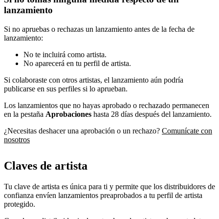
lanzamiento
Si no apruebas o rechazas un lanzamiento antes de la fecha de
lanzamiento:
No te incluirá como artista.
No aparecerá en tu perfil de artista.
Si colaboraste con otros artistas, el lanzamiento aún podría
publicarse en sus perfiles si lo aprueban.
Los lanzamientos que no hayas aprobado o rechazado permanecen
en la pestaña
Aprobaciones
hasta 28 días después del lanzamiento.
¿Necesitas deshacer una aprobación o un rechazo?
Comunícate con
nosotros
Claves de artista
Tu clave de artista es única para ti y permite que los distribuidores de
confianza envíen lanzamientos preaprobados a tu perfil de artista
protegido.