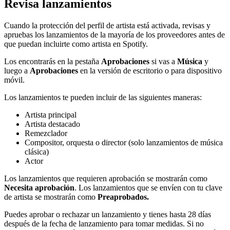
Revisa lanzamientos
Cuando la protección del perfil de artista está activada, revisas y
apruebas los lanzamientos de la mayoría de los proveedores antes de
que puedan incluirte como artista en Spotify.
Los encontrarás en la pestaña
Aprobaciones
si vas a
Música
y
luego a
Aprobaciones
en la versión de escritorio o para dispositivo
móvil.
Los lanzamientos te pueden incluir de las siguientes maneras:
Artista principal
Artista destacado
Remezclador
Compositor, orquesta o director (solo lanzamientos de música
clásica)
Actor
Los lanzamientos que requieren aprobación se mostrarán como
Necesita aprobación
. Los lanzamientos que se envíen con tu clave
de artista se mostrarán como
Preaprobados.
Puedes aprobar o rechazar un lanzamiento y tienes hasta 28 días
después de la fecha de lanzamiento para tomar medidas. Si no