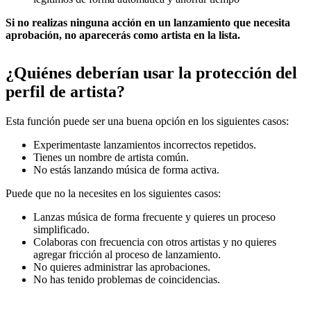
Si no realizas ninguna acción en un lanzamiento que necesita
aprobación, no aparecerás como artista en la lista.
¿Quiénes deberían usar la protección del
perfil de artista?
Esta función puede ser una buena opción en los siguientes casos:
Experimentaste lanzamientos incorrectos repetidos.
Tienes un nombre de artista común.
No estás lanzando música de forma activa.
Puede que no la necesites en los siguientes casos:
Lanzas música de forma frecuente y quieres un proceso
simplificado.
Colaboras con frecuencia con otros artistas y no quieres
agregar fricción al proceso de lanzamiento.
No quieres administrar las aprobaciones.
No has tenido problemas de coincidencias.