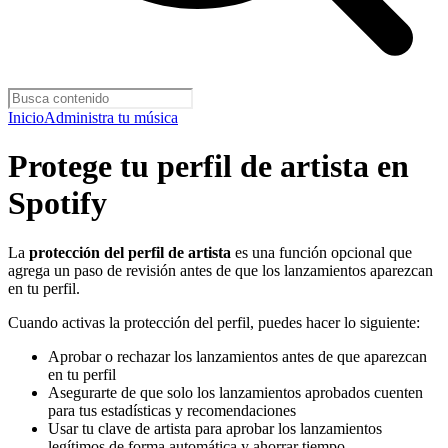
Inicio
Administra tu música
Protege tu perfil de artista en
Spotify
La
protección del perfil de artista
es una función opcional que
agrega un paso de revisión antes de que los lanzamientos aparezcan
en tu perfil.
Cuando activas la protección del perfil, puedes hacer lo siguiente:
Aprobar o rechazar los lanzamientos antes de que aparezcan
en tu perfil
Asegurarte de que solo los lanzamientos aprobados cuenten
para tus estadísticas y recomendaciones
Usar tu clave de artista para aprobar los lanzamientos
legítimos de forma automática y ahorrar tiempo