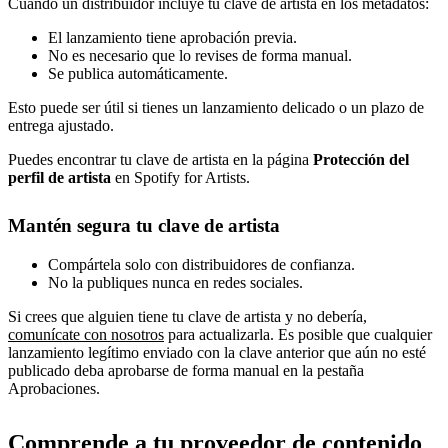
Cuando un distribuidor incluye tu clave de artista en los metadatos:
El lanzamiento tiene aprobación previa.
No es necesario que lo revises de forma manual.
Se publica automáticamente.
Esto puede ser útil si tienes un lanzamiento delicado o un plazo de
entrega ajustado.
Puedes encontrar tu clave de artista en la página
Protección del
perfil de artista
en Spotify for Artists.
Mantén segura tu clave de artista
Compártela solo con distribuidores de confianza.
No la publiques nunca en redes sociales.
Si crees que alguien tiene tu clave de artista y no debería,
comunícate con nosotros
para actualizarla. Es posible que cualquier
lanzamiento legítimo enviado con la clave anterior que aún no esté
publicado deba aprobarse de forma manual en la pestaña
Aprobaciones.
Comprende a tu proveedor de contenido