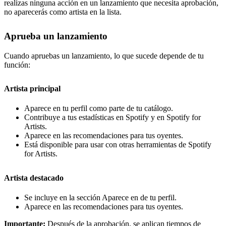
realizas ninguna acción en un lanzamiento que necesita aprobación,
no aparecerás como artista en la lista.
Aprueba un lanzamiento
Cuando apruebas un lanzamiento, lo que sucede depende de tu
función:
Artista principal
Aparece en tu perfil como parte de tu catálogo.
Contribuye a tus estadísticas en Spotify y en Spotify for
Artists.
Aparece en las recomendaciones para tus oyentes.
Está disponible para usar con otras herramientas de Spotify
for Artists.
Artista destacado
Se incluye en la sección Aparece en de tu perfil.
Aparece en las recomendaciones para tus oyentes.
Importante:
Después de la aprobación, se aplican tiempos de