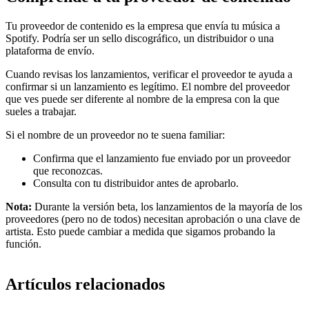
Tu proveedor de contenido es la empresa que envía tu música a
Spotify. Podría ser un sello discográfico, un distribuidor o una
plataforma de envío.
Cuando revisas los lanzamientos, verificar el proveedor te ayuda a
confirmar si un lanzamiento es legítimo. El nombre del proveedor
que ves puede ser diferente al nombre de la empresa con la que
sueles a trabajar.
Si el nombre de un proveedor no te suena familiar:
Confirma que el lanzamiento fue enviado por un proveedor
que reconozcas.
Consulta con tu distribuidor antes de aprobarlo.
Nota:
Durante la versión beta, los lanzamientos de la mayoría de los
proveedores (pero no de todos) necesitan aprobación o una clave de
artista. Esto puede cambiar a medida que sigamos probando la
función.
Artículos relacionados