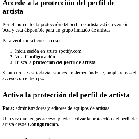
Accede a la protección del perfil de
artista
Por el momento, la protección del perfil de artista está en versión
beta y está disponible para un grupo limitado de artistas.
Para verificar si tienes acceso:
Inicia sesión en
artists.spotify.com
.
Ve a
Configuración
.
Busca la
protección del perfil de artista
.
Si aún no la ves, todavía estamos implementándola y ampliaremos el
acceso con el tiempo.
Activa la protección del perfil de artista
Para:
administradores y editores de equipos de artistas
Una vez que tengas acceso, puedes activar la protección del perfil de
artista desde
Configuración
.