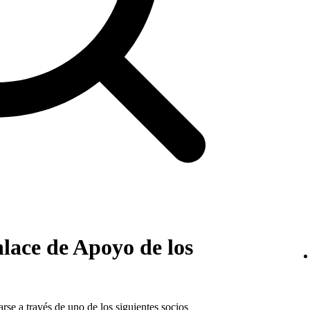
lace de Apoyo de los
rse a través de uno de los siguientes socios