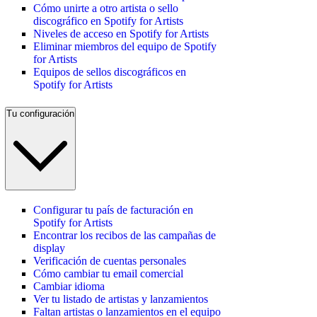
Cómo unirte a otro artista o sello
discográfico en Spotify for Artists
Niveles de acceso en Spotify for Artists
Eliminar miembros del equipo de Spotify
for Artists
Equipos de sellos discográficos en
Spotify for Artists
Tu configuración
Configurar tu país de facturación en
Spotify for Artists
Encontrar los recibos de las campañas de
display
Verificación de cuentas personales
Cómo cambiar tu email comercial
Cambiar idioma
Ver tu listado de artistas y lanzamientos
Faltan artistas o lanzamientos en el equipo