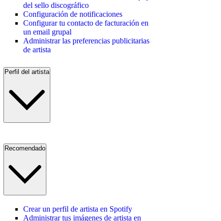
del sello discográfico
Configuración de notificaciones
Configurar tu contacto de facturación en
un email grupal
Administrar las preferencias publicitarias
de artista
Perfil del artista
Recomendado
Crear un perfil de artista en Spotify
Administrar tus imágenes de artista en