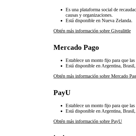
Es una plataforma social de recaudac
causas y organizaciones.
Está disponible en Nueva Zelanda.
Obtén más información sobre Givealittle
Mercado Pago
Establece un monto fijo para que la
Está disponible en Argentina, Brasi
Obtén más información sobre Mercado Pa
PayU
Establece un monto fijo para que la
Está disponible en Argentina, Brasil
Obtén más información sobre PayU