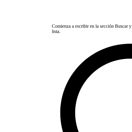
Comienza a escribir en la sección Buscar y 
lista.