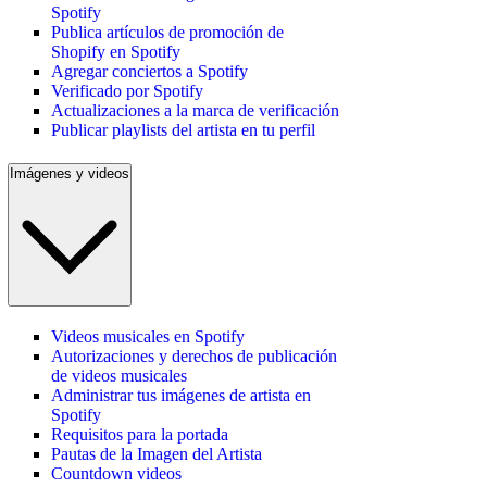
Spotify
Publica artículos de promoción de
Shopify en Spotify
Agregar conciertos a Spotify
Verificado por Spotify
Actualizaciones a la marca de verificación
Publicar playlists del artista en tu perfil
Imágenes y videos
Videos musicales en Spotify
Autorizaciones y derechos de publicación
de videos musicales
Administrar tus imágenes de artista en
Spotify
Requisitos para la portada
Pautas de la Imagen del Artista
Countdown videos