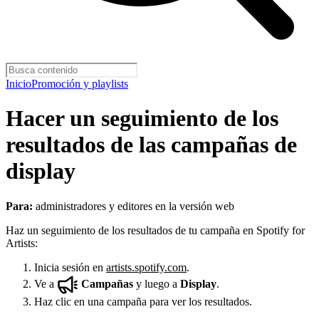
Inicio
Promoción y playlists
Hacer un seguimiento de los
resultados de las campañas de
display
Para:
administradores y editores en la versión web
Haz un seguimiento de los resultados de tu campaña en Spotify for
Artists:
Inicia sesión en
artists.spotify.com
.
Ve a
Campañas
y luego a
Display
.
Haz clic en una campaña para ver los resultados.