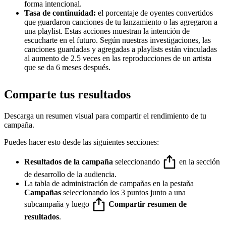
forma intencional.
Tasa de continuidad:
el porcentaje de oyentes convertidos
que guardaron canciones de tu lanzamiento o las agregaron a
una playlist. Estas acciones muestran la intención de
escucharte en el futuro. Según nuestras investigaciones, las
canciones guardadas y agregadas a playlists están vinculadas
al aumento de 2.5 veces en las reproducciones de un artista
que se da 6 meses después.
Comparte tus resultados
Descarga un resumen visual para compartir el rendimiento de tu
campaña.
Puedes hacer esto desde las siguientes secciones:
Resultados de la campaña
seleccionando
en la sección
de desarrollo de la audiencia.
La tabla de administración de campañas en la pestaña
Campañas
seleccionando los 3 puntos junto a una
subcampaña y luego
Compartir resumen de
resultados
.