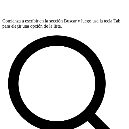
Comienza a escribir en la sección Buscar y luego usa la tecla Tab
para elegir una opción de la lista.