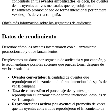
concéntrate en tus
oyentes amplificados
, es decir, los oyentes
de tus oyentes activos mensuales que reprodujeron el
lanzamiento promocionado de forma intencional por primera
vez después de ver la campaña.
Obtén más información sobre los segmentos de audiencia
Datos de rendimiento
Descubre cómo los oyentes interactuaron con el lanzamiento
promocionado y otros lanzamientos.
Desglosamos tus datos por segmento de audiencia y por canción, y
te recomendamos posibles acciones que puedes tomar después de
ver los resultados.
Oyentes convertidos:
la cantidad de oyentes que
reprodujeron el lanzamiento de forma intencional después de
ver la campaña.
Tasa de conversión:
el porcentaje de oyentes que
reprodujeron el lanzamiento de forma intencional después de
ver la campaña.
Reproducciones activas por oyente:
el promedio de veces
que tus oyentes convertidos reprodujeron el lanzamiento de