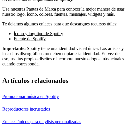
Usa nuestras
Pautas de Marca
para conocer la mejor manera de usar
nuestro logo, ícono, colores, fuentes, mensajes, widgets y más.
Te dejamos algunos enlaces para que descargues recursos útiles:
Ícono y logotipo de Spotify
Fuente de Spotify
Importante:
Spotify tiene una identidad visual única. Los artistas y
los sellos discográficos no deben copiar esta identidad. En vez de
eso, usa tus propios diseños e incorpora nuestros logos más actuales
cuando corresponda.
Artículos relacionados
Promocionar música en Spotify
Reproductores incrustados
Enlaces únicos para playlists personalizadas