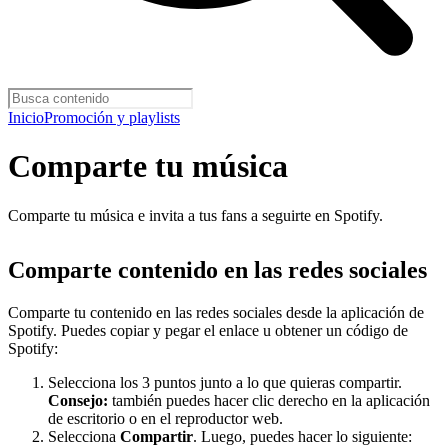
Inicio
Promoción y playlists
Comparte tu música
Comparte tu música e invita a tus fans a seguirte en Spotify.
Comparte contenido en las redes sociales
Comparte tu contenido en las redes sociales desde la aplicación de
Spotify. Puedes copiar y pegar el enlace u obtener un código de
Spotify:
Selecciona los 3 puntos junto a lo que quieras compartir.
Consejo:
también puedes hacer clic derecho en la aplicación
de escritorio o en el reproductor web.
Selecciona
Compartir
. Luego, puedes hacer lo siguiente: