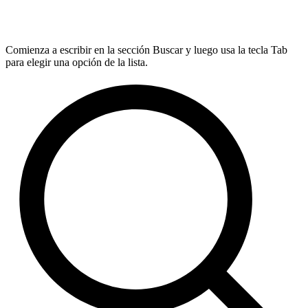
Comienza a escribir en la sección Buscar y luego usa la tecla Tab
para elegir una opción de la lista.