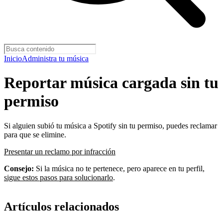
Inicio
Administra tu música
Reportar música cargada sin tu
permiso
Si alguien subió tu música a Spotify sin tu permiso, puedes reclamar
para que se elimine.
Presentar un reclamo por infracción
Consejo:
Si la música no te pertenece, pero aparece en tu perfil,
sigue estos pasos para solucionarlo
.
Artículos relacionados