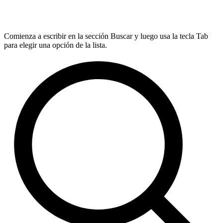
Comienza a escribir en la sección Buscar y luego usa la tecla Tab
para elegir una opción de la lista.