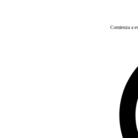
Comienza a esc