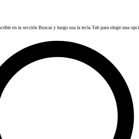
ribir en la sección Buscar y luego usa la tecla Tab para elegir una opció