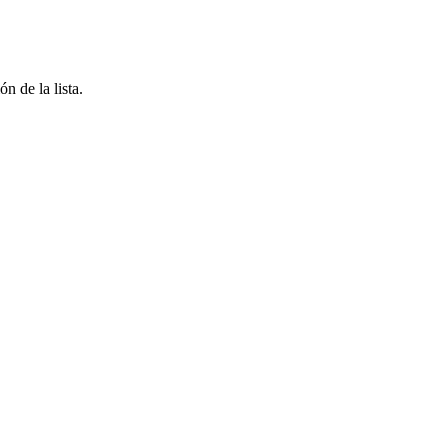
n de la lista.