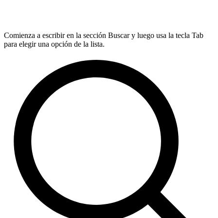
Comienza a escribir en la sección Buscar y luego usa la tecla Tab
para elegir una opción de la lista.