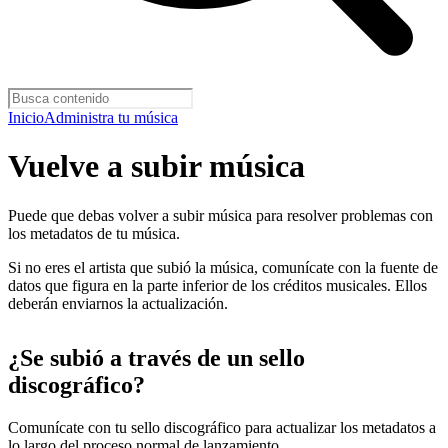
Inicio
Administra tu música
Vuelve a subir música
Puede que debas volver a subir música para resolver problemas con
los metadatos de tu música.
Si no eres el artista que subió la música, comunícate con la fuente de
datos que figura en la parte inferior de los créditos musicales. Ellos
deberán enviarnos la actualización.
¿Se subió a través de un sello
discográfico?
Comunícate con tu sello discográfico para actualizar los metadatos a
lo largo del proceso normal de lanzamiento.