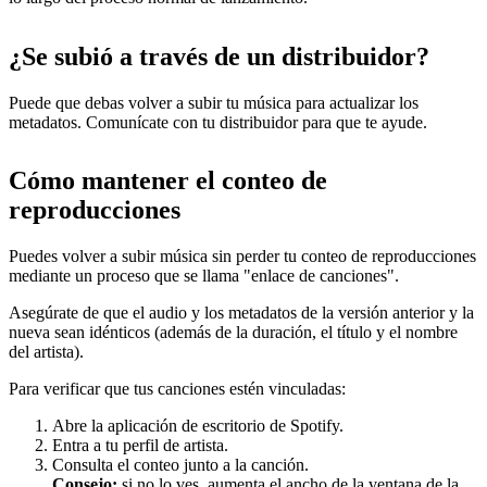
¿Se subió a través de un distribuidor?
Puede que debas volver a subir tu música para actualizar los
metadatos. Comunícate con tu distribuidor para que te ayude.
Cómo mantener el conteo de
reproducciones
Puedes volver a subir música sin perder tu conteo de reproducciones
mediante un proceso que se llama "enlace de canciones".
Asegúrate de que el audio y los metadatos de la versión anterior y la
nueva sean idénticos (además de la duración, el título y el nombre
del artista).
Para verificar que tus canciones estén vinculadas:
Abre la aplicación de escritorio de Spotify.
Entra a tu perfil de artista.
Consulta el conteo junto a la canción.
Consejo:
si no lo ves, aumenta el ancho de la ventana de la