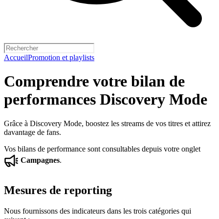
Accueil
Promotion et playlists
Comprendre votre bilan de
performances Discovery Mode
Grâce à Discovery Mode, boostez les streams de vos titres et attirez
davantage de fans.
Vos bilans de performance sont consultables depuis votre onglet
Campagnes
.
Mesures de reporting
Nous fournissons des indicateurs dans les trois catégories qui