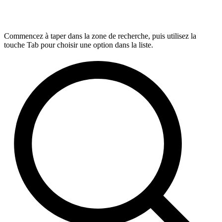
Commencez à taper dans la zone de recherche, puis utilisez la
touche Tab pour choisir une option dans la liste.