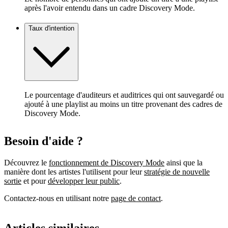
après l'avoir entendu dans un cadre Discovery Mode.
Taux d'intention
Le pourcentage d'auditeurs et auditrices qui ont sauvegardé ou
ajouté à une playlist au moins un titre provenant des cadres de
Discovery Mode.
Besoin d'aide ?
Découvrez le
fonctionnement de Discovery Mode
ainsi que la
manière dont les artistes l'utilisent pour leur
stratégie de nouvelle
sortie
et pour
développer leur public
.
Contactez-nous en utilisant notre
page de contact
.
Articles similaires