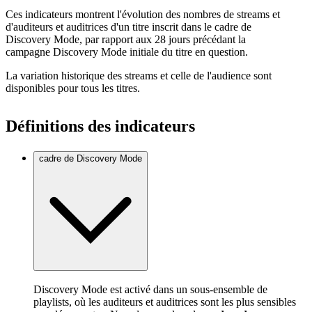
Ces indicateurs montrent l'évolution des nombres de streams et
d'auditeurs et auditrices d'un titre inscrit dans le cadre de
Discovery Mode, par rapport aux 28 jours précédant la
campagne Discovery Mode initiale du titre en question.
La variation historique des streams et celle de l'audience sont
disponibles pour tous les titres.
Définitions des indicateurs
cadre de Discovery Mode
Discovery Mode est activé dans un sous-ensemble de
playlists, où les auditeurs et auditrices sont les plus sensibles