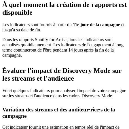
À quel moment la création de rapports est
disponible
Les indicateurs sont fournis à partir du
11e jour de la campagne
et
jusqu'à sa date de fin.
Dans les rapports Spotify for Artists, tous les indicateurs sont
actualisés quotidiennement. Les indicateurs de l'engagement à long
terme continueront de l'être pendant 14 jours après la fin de la
campagne.
Évaluer l'impact de Discovery Mode sur
les streams et l'audience
Voici quelques indicateurs pour analyser l'impact de votre campagne
sur les streams et l'audience dans les cadres Discovery Mode.
Variation des streams et des auditeur·rice·s de la
campagne
Cet indicateur fournit une estimation en temps réel de l'impact de