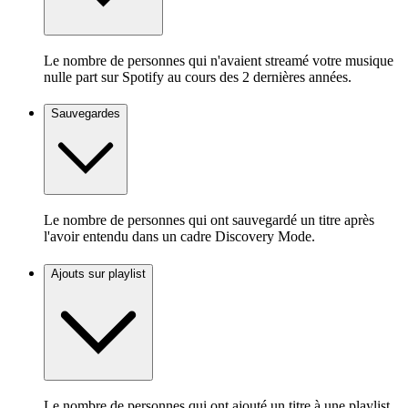
Le nombre de personnes qui n'avaient streamé votre musique
nulle part sur Spotify au cours des 2 dernières années.
Sauvegardes
Le nombre de personnes qui ont sauvegardé un titre après
l'avoir entendu dans un cadre Discovery Mode.
Ajouts sur playlist
Le nombre de personnes qui ont ajouté un titre à une playlist