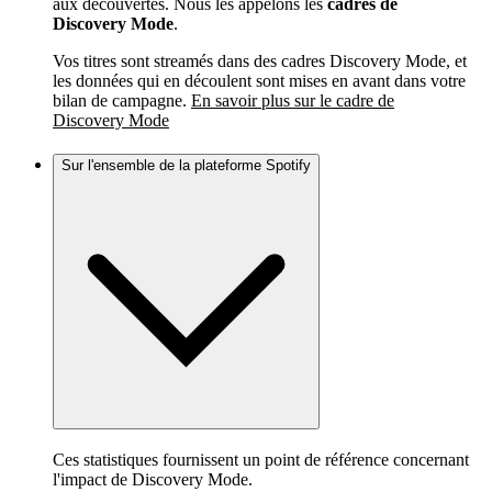
aux découvertes. Nous les appelons les
cadres de
Discovery Mode
.
Vos titres sont streamés dans des cadres Discovery Mode, et
les données qui en découlent sont mises en avant dans votre
bilan de campagne.
En savoir plus sur le cadre de
Discovery Mode
Sur l'ensemble de la plateforme Spotify
Ces statistiques fournissent un point de référence concernant
l'impact de Discovery Mode.