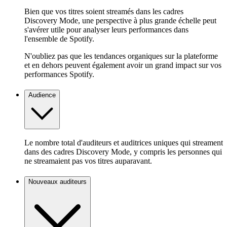
Bien que vos titres soient streamés dans les cadres
Discovery Mode, une perspective à plus grande échelle peut
s'avérer utile pour analyser leurs performances dans
l'ensemble de Spotify.
N'oubliez pas que les tendances organiques sur la plateforme
et en dehors peuvent également avoir un grand impact sur vos
performances Spotify.
Audience
Le nombre total d'auditeurs et auditrices uniques qui streament
dans des cadres Discovery Mode, y compris les personnes qui
ne streamaient pas vos titres auparavant.
Nouveaux auditeurs