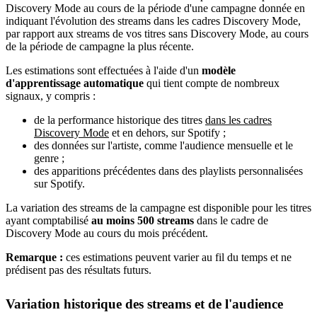
Discovery Mode au cours de la période d'une campagne donnée en
indiquant l'évolution des streams dans les cadres Discovery Mode,
par rapport aux streams de vos titres sans Discovery Mode, au cours
de la période de campagne la plus récente.
Les estimations sont effectuées à l'aide d'un
modèle
d'apprentissage automatique
qui tient compte de nombreux
signaux, y compris :
de la performance historique des titres
dans les cadres
Discovery Mode
et en dehors, sur Spotify ;
des données sur l'artiste, comme l'audience mensuelle et le
genre ;
des apparitions précédentes dans des playlists personnalisées
sur Spotify.
La variation des streams de la campagne est disponible pour les titres
ayant comptabilisé
au moins 500 streams
dans le cadre de
Discovery Mode au cours du mois précédent.
Remarque :
ces estimations peuvent varier au fil du temps et ne
prédisent pas des résultats futurs.
Variation historique des streams et de l'audience