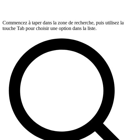
Commencez à taper dans la zone de recherche, puis utilisez la
touche Tab pour choisir une option dans la liste.