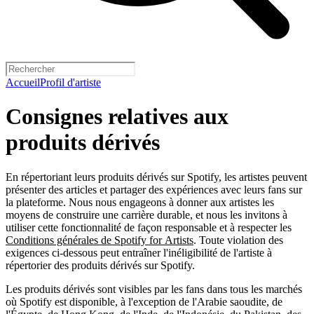
Accueil
Profil d'artiste
Consignes relatives aux
produits dérivés
En répertoriant leurs produits dérivés sur Spotify, les artistes peuvent
présenter des articles et partager des expériences avec leurs fans sur
la plateforme. Nous nous engageons à donner aux artistes les
moyens de construire une carrière durable, et nous les invitons à
utiliser cette fonctionnalité de façon responsable et à respecter les
Conditions générales de Spotify for Artists
. Toute violation des
exigences ci-dessous peut entraîner l'inéligibilité de l'artiste à
répertorier des produits dérivés sur Spotify.
Les produits dérivés sont visibles par les fans dans tous les marchés
où Spotify est disponible, à l'exception de l'Arabie saoudite, de