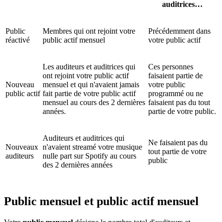
auditrices…
Public
Membres qui ont rejoint votre
Précédemment dans
réactivé
public actif mensuel
votre public actif
Les auditeurs et auditrices qui
Ces personnes
ont rejoint votre public actif
faisaient partie de
Nouveau
mensuel et qui n'avaient jamais
votre public
public actif
fait partie de votre public actif
programmé ou ne
mensuel au cours des 2 dernières
faisaient pas du tout
années.
partie de votre public.
Auditeurs et auditrices qui
Ne faisaient pas du
Nouveaux
n'avaient streamé votre musique
tout partie de votre
auditeurs
nulle part sur Spotify au cours
public
des 2 dernières années
Public mensuel et public actif mensuel