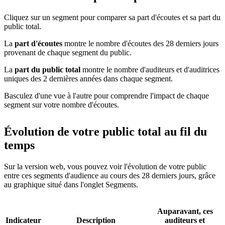
Cliquez sur un segment pour comparer sa part d'écoutes et sa part du
public total.
La
part d'écoutes
montre le nombre d'écoutes des 28 derniers jours
provenant de chaque segment du public.
La
part du public total
montre le nombre d'auditeurs et d'auditrices
uniques des 2 dernières années dans chaque segment.
Basculez d'une vue à l'autre pour comprendre l'impact de chaque
segment sur votre nombre d'écoutes.
Évolution de votre public total au fil du
temps
Sur la version web, vous pouvez voir l'évolution de votre public
entre ces segments d'audience au cours des 28 derniers jours, grâce
au graphique situé dans l'onglet Segments.
Auparavant, ces
Indicateur
Description
auditeurs et