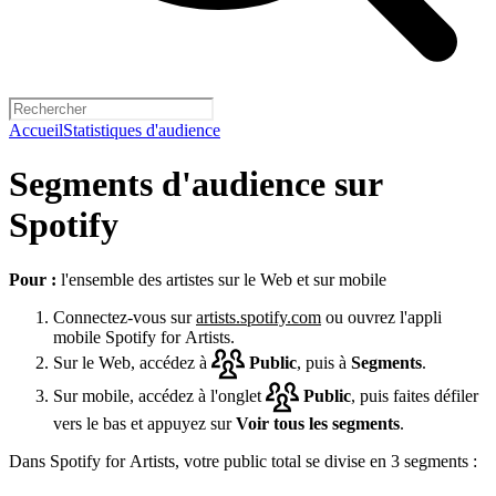
Accueil
Statistiques d'audience
Segments d'audience sur
Spotify
Pour :
l'ensemble des artistes sur le Web et sur mobile
Connectez-vous sur
artists.spotify.com
ou ouvrez l'appli
mobile Spotify for Artists.
Sur le Web, accédez à
Public
, puis à
Segments
.
Sur mobile, accédez à l'onglet
Public
, puis faites défiler
vers le bas et appuyez sur
Voir tous les segments
.
Dans Spotify for Artists, votre public total se divise en 3 segments :