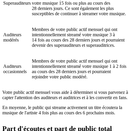
Superauditeurs
votre musique 15 fois ou plus au cours des
28 derniers jours. Ce sont également les plus
susceptibles de continuer à streamer votre musique.
Membres de votre public actif mensuel qui ont
Auditeurs
intentionnellement streamé votre musique 3 à
modérés
14 fois au cours des 28 derniers jours et pourraient
devenir des superauditeurs et superauditrices.
Membres de votre public actif mensuel qui ont
Auditeurs
intentionnellement streamé votre musique 1 à 2 fois
occasionnels
au cours des 28 derniers jours et pourraient
rejoindre votre public modéré.
Votre public actif mensuel vous aide à déterminer si vous parvenez à
capter l'attention des auditeurs et auditrices et à les convertir en fans.
En moyenne, le public qui streame activement un titre écoutera la
musique de l'artiste 4 fois plus au cours des 6 prochains mois.
Part d'écoutes et part de public total