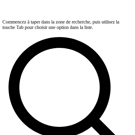
Commencez à taper dans la zone de recherche, puis utilisez la
touche Tab pour choisir une option dans la liste.