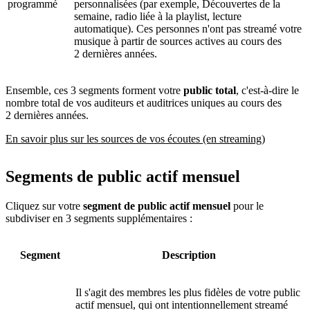
programmé
personnalisées (par exemple, Découvertes de la
semaine, radio liée à la playlist, lecture
automatique). Ces personnes n'ont pas streamé votre
musique à partir de sources actives au cours des
2 dernières années.
Ensemble, ces 3 segments forment votre
public total
, c'est-à-dire le
nombre total de vos auditeurs et auditrices uniques au cours des
2 dernières années.
En savoir plus sur les sources de vos écoutes (en streaming)
Segments de public actif mensuel
Cliquez sur votre
segment de public actif mensuel
pour le
subdiviser en 3 segments supplémentaires :
Segment
Description
Il s'agit des membres les plus fidèles de votre public
actif mensuel, qui ont intentionnellement streamé