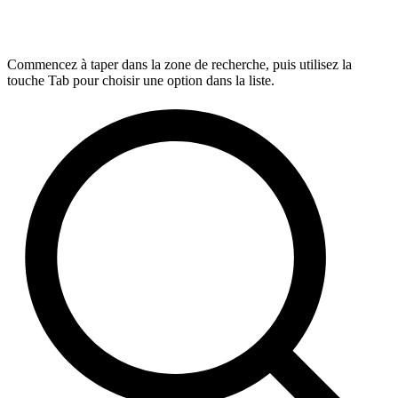
Commencez à taper dans la zone de recherche, puis utilisez la
touche Tab pour choisir une option dans la liste.