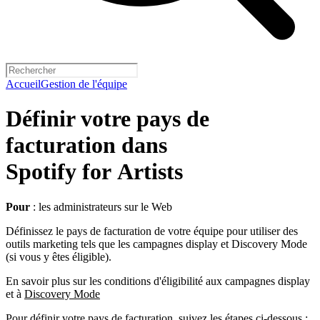
Accueil
Gestion de l'équipe
Définir votre pays de
facturation dans
Spotify for Artists
Pour
: les administrateurs sur le Web
Définissez le pays de facturation de votre équipe pour utiliser des
outils marketing tels que les campagnes display et Discovery Mode
(si vous y êtes éligible).
En savoir plus sur les conditions d'éligibilité aux campagnes display
et à
Discovery Mode
Pour définir votre pays de facturation, suivez les étapes ci-dessous :