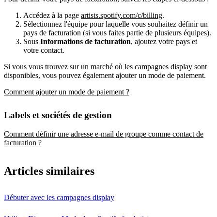
Accédez à la page
artists.spotify.com/c/billing
.
Sélectionnez l'équipe pour laquelle vous souhaitez définir un
pays de facturation (si vous faites partie de plusieurs équipes).
Sous
Informations de facturation
, ajoutez votre pays et
votre contact.
Si vous vous trouvez sur un marché où les campagnes display sont
disponibles, vous pouvez également ajouter un mode de paiement.
Comment ajouter un mode de paiement ?
Labels et sociétés de gestion
Comment définir une adresse e-mail de groupe comme contact de
facturation ?
Articles similaires
Débuter avec les campagnes display