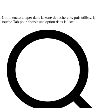
Commencez à taper dans la zone de recherche, puis utilisez la
touche Tab pour choisir une option dans la liste.