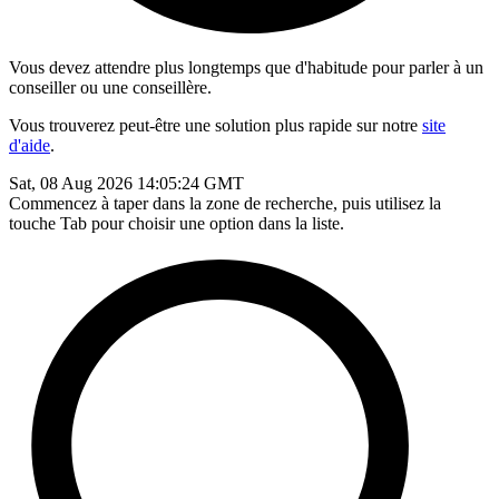
Vous devez attendre plus longtemps que d'habitude pour parler à un
conseiller ou une conseillère.
Vous trouverez peut-être une solution plus rapide sur notre
site
d'aide
.
Sat, 08 Aug 2026 14:05:24 GMT
Commencez à taper dans la zone de recherche, puis utilisez la
touche Tab pour choisir une option dans la liste.