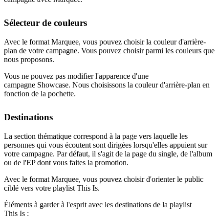
Sélecteur de couleurs
Avec le format Marquee, vous pouvez choisir la couleur d'arrière-
plan de votre campagne. Vous pouvez choisir parmi les couleurs que
nous proposons.
Vous ne pouvez pas modifier l'apparence d'une
campagne Showcase. Nous choisissons la couleur d'arrière-plan en
fonction de la pochette.
Destinations
La section thématique correspond à la page vers laquelle les
personnes qui vous écoutent sont dirigées lorsqu'elles appuient sur
votre campagne. Par défaut, il s'agit de la page du single, de l'album
ou de l'EP dont vous faites la promotion.
Avec le format Marquee, vous pouvez choisir d'orienter le public
ciblé vers votre playlist This Is.
Éléments à garder à l'esprit avec les destinations de la playlist
This Is :