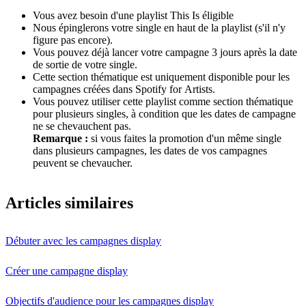
Vous avez besoin d'une playlist This Is éligible
Nous épinglerons votre single en haut de la playlist (s'il n'y
figure pas encore).
Vous pouvez déjà lancer votre campagne 3 jours après la date
de sortie de votre single.
Cette section thématique est uniquement disponible pour les
campagnes créées dans Spotify for Artists.
Vous pouvez utiliser cette playlist comme section thématique
pour plusieurs singles, à condition que les dates de campagne
ne se chevauchent pas.
Remarque :
si vous faites la promotion d'un même single
dans plusieurs campagnes, les dates de vos campagnes
peuvent se chevaucher.
Articles similaires
Débuter avec les campagnes display
Créer une campagne display
Objectifs d'audience pour les campagnes display