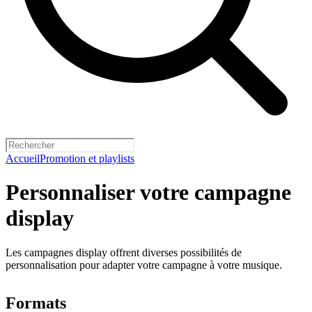
Accueil
Promotion et playlists
Personnaliser votre campagne
display
Les campagnes display offrent diverses possibilités de
personnalisation pour adapter votre campagne à votre musique.
Formats