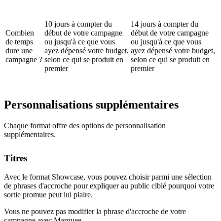
10 jours à compter du
14 jours à compter du
Combien
début de votre campagne
début de votre campagne
de temps
ou jusqu'à ce que vous
ou jusqu'à ce que vous
dure une
ayez dépensé votre budget,
ayez dépensé votre budget,
campagne ?
selon ce qui se produit en
selon ce qui se produit en
premier
premier
Personnalisations supplémentaires
Chaque format offre des options de personnalisation
supplémentaires.
Titres
Avec le format Showcase, vous pouvez choisir parmi une sélection
de phrases d'accroche pour expliquer au public ciblé pourquoi votre
sortie promue peut lui plaire.
Vous ne pouvez pas modifier la phrase d'accroche de votre
campagne avec Marquee.