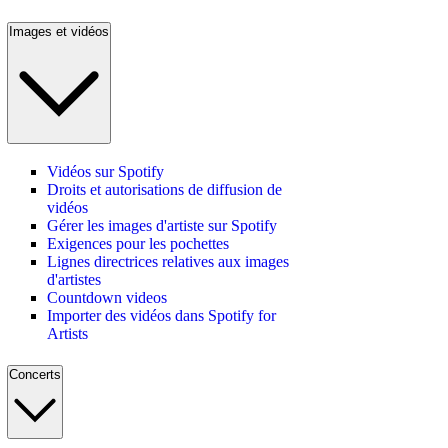
Images et vidéos
Vidéos sur Spotify
Droits et autorisations de diffusion de
vidéos
Gérer les images d'artiste sur Spotify
Exigences pour les pochettes
Lignes directrices relatives aux images
d'artistes
Countdown videos
Importer des vidéos dans Spotify for
Artists
Concerts