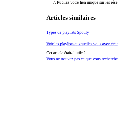
Publiez votre lien unique sur les rés
Articles similaires
Types de playlists Spotify
Voir les playlists auxquelles vous avez été 
Cet article était-il utile ?
Vous ne trouvez pas ce que vous recherche