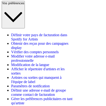
Vos préférences
Définir votre pays de facturation dans
Spotify for Artists
Obtenir des reçus pour des campagnes
display
Vérifier des comptes personnels
Modifier votre adresse e-mail
professionnelle
Modification de la langue
Afficher le répertoire d'artistes et les
sorties
Artistes ou sorties qui manquent à
l'équipe de label
Paramètres de notification
Définir une adresse e-mail de groupe
comme contact de facturation
Gérer les préférences publicitaires en tant
qu'artiste