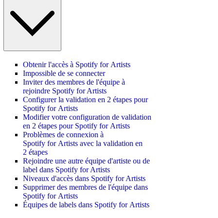
Obtenir l'accès à Spotify for Artists
Impossible de se connecter
Inviter des membres de l'équipe à
rejoindre Spotify for Artists
Configurer la validation en 2 étapes pour
Spotify for Artists
Modifier votre configuration de validation
en 2 étapes pour Spotify for Artists
Problèmes de connexion à
Spotify for Artists avec la validation en
2 étapes
Rejoindre une autre équipe d'artiste ou de
label dans Spotify for Artists
Niveaux d'accès dans Spotify for Artists
Supprimer des membres de l'équipe dans
Spotify for Artists
Équipes de labels dans Spotify for Artists