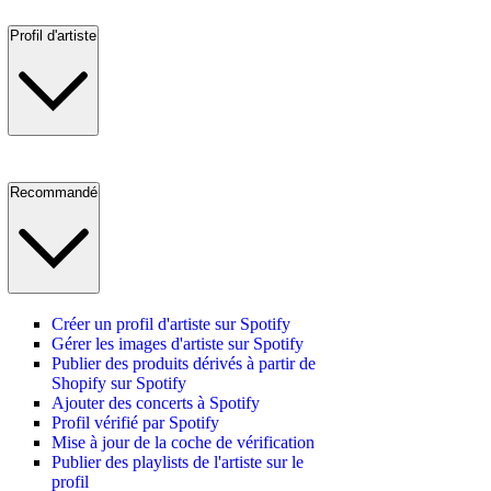
Profil d'artiste
Recommandé
Créer un profil d'artiste sur Spotify
Gérer les images d'artiste sur Spotify
Publier des produits dérivés à partir de
Shopify sur Spotify
Ajouter des concerts à Spotify
Profil vérifié par Spotify
Mise à jour de la coche de vérification
Publier des playlists de l'artiste sur le
profil