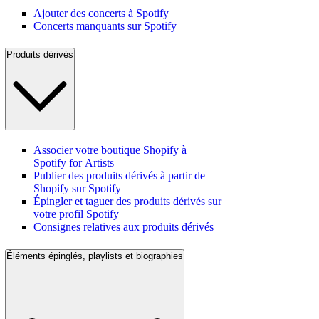
Ajouter des concerts à Spotify
Concerts manquants sur Spotify
Produits dérivés
Associer votre boutique Shopify à
Spotify for Artists
Publier des produits dérivés à partir de
Shopify sur Spotify
Épingler et taguer des produits dérivés sur
votre profil Spotify
Consignes relatives aux produits dérivés
Éléments épinglés, playlists et biographies