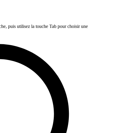
e, puis utilisez la touche Tab pour choisir une