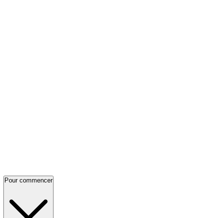
Pour commencer