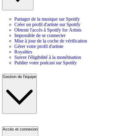
Partager de la musique sur Spotify
Créer un profil d'artiste sur Spotify
Obtenir l'accès à Spotify for Artists
Impossible de se connecter
Mise à jour de la coche de vérification
Gérer votre profil d'artiste
Royalties
Suivre l'éligibilité à la monétisation
Publier votre podcast sur Spotify
Gestion de l'équipe
Accès et connexion