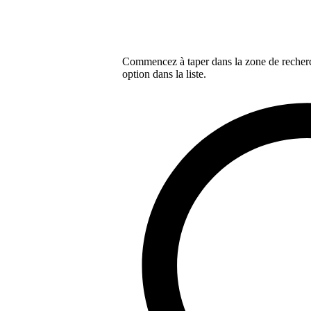
Commencez à taper dans la zone de recherch
option dans la liste.