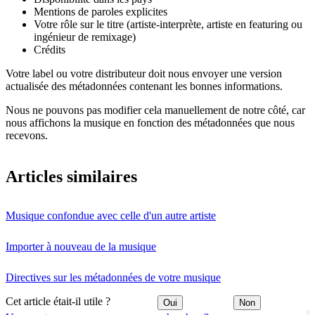
Mentions de paroles explicites
Votre rôle sur le titre (artiste-interprète, artiste en featuring ou
ingénieur de remixage)
Crédits
Votre label ou votre distributeur doit nous envoyer une version
actualisée des métadonnées contenant les bonnes informations.
Nous ne pouvons pas modifier cela manuellement de notre côté, car
nous affichons la musique en fonction des métadonnées que nous
recevons.
Articles similaires
Musique confondue avec celle d'un autre artiste
Importer à nouveau de la musique
Directives sur les métadonnées de votre musique
Cet article était-il utile ?
Oui
Non