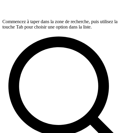
Commencez à taper dans la zone de recherche, puis utilisez la
touche Tab pour choisir une option dans la liste.