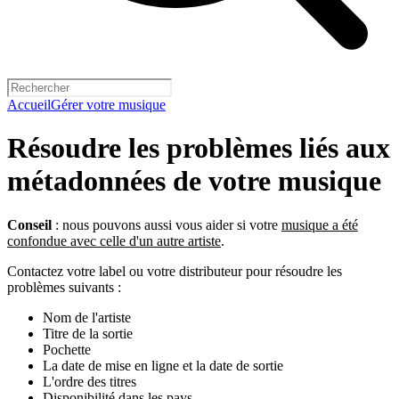
Accueil
Gérer votre musique
Résoudre les problèmes liés aux
métadonnées de votre musique
Conseil
: nous pouvons aussi vous aider si votre
musique a été
confondue avec celle d'un autre artiste
.
Contactez votre label ou votre distributeur pour résoudre les
problèmes suivants :
Nom de l'artiste
Titre de la sortie
Pochette
La date de mise en ligne et la date de sortie
L'ordre des titres
Disponibilité dans les pays