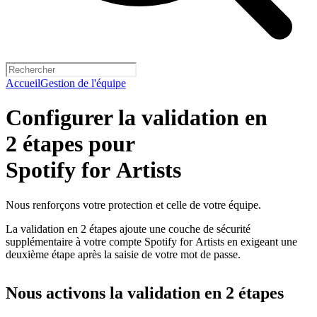
Accueil
Gestion de l'équipe
Configurer la validation en
2 étapes pour
Spotify for Artists
Nous renforçons votre protection et celle de votre équipe.
La validation en 2 étapes ajoute une couche de sécurité
supplémentaire à votre compte Spotify for Artists en exigeant une
deuxième étape après la saisie de votre mot de passe.
Nous activons la validation en 2 étapes