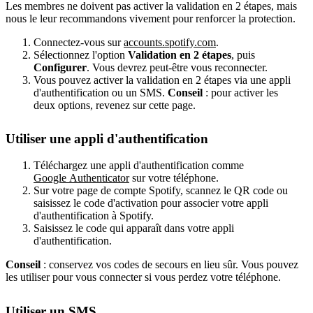
Les membres ne doivent pas activer la validation en 2 étapes, mais
nous le leur recommandons vivement pour renforcer la protection.
Connectez-vous sur
accounts.spotify.com
.
Sélectionnez l'option
Validation en 2 étapes
, puis
Configurer
. Vous devrez peut-être vous reconnecter.
Vous pouvez activer la validation en 2 étapes via une appli
d'authentification ou un SMS.
Conseil
: pour activer les
deux options, revenez sur cette page.
Utiliser une appli d'authentification
Téléchargez une appli d'authentification comme
Google Authenticator
sur votre téléphone.
Sur votre page de compte Spotify, scannez le QR code ou
saisissez le code d'activation pour associer votre appli
d'authentification à Spotify.
Saisissez le code qui apparaît dans votre appli
d'authentification.
Conseil
: conservez vos codes de secours en lieu sûr. Vous pouvez
les utiliser pour vous connecter si vous perdez votre téléphone.
Utiliser un SMS