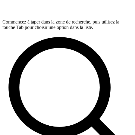
Commencez à taper dans la zone de recherche, puis utilisez la
touche Tab pour choisir une option dans la liste.