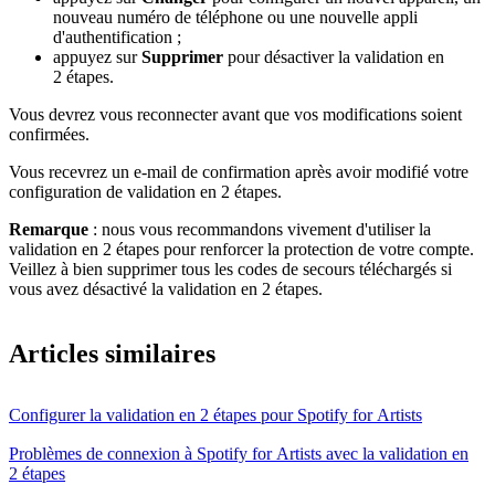
nouveau numéro de téléphone ou une nouvelle appli
d'authentification ;
appuyez sur
Supprimer
pour désactiver la validation en
2 étapes.
Vous devrez vous reconnecter avant que vos modifications soient
confirmées.
Vous recevrez un e-mail de confirmation après avoir modifié votre
configuration de validation en 2 étapes.
Remarque
: nous vous recommandons vivement d'utiliser la
validation en 2 étapes pour renforcer la protection de votre compte.
Veillez à bien supprimer tous les codes de secours téléchargés si
vous avez désactivé la validation en 2 étapes.
Articles similaires
Configurer la validation en 2 étapes pour Spotify for Artists
Problèmes de connexion à Spotify for Artists avec la validation en
2 étapes