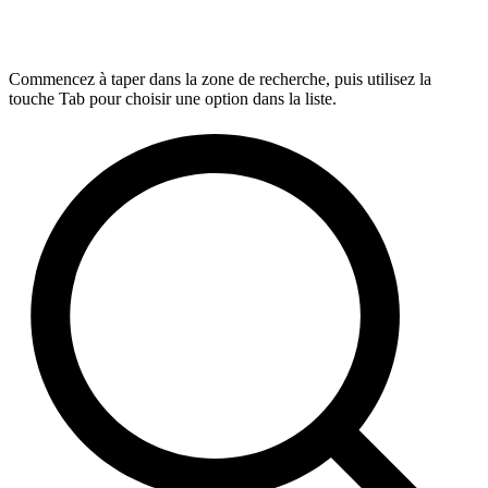
Commencez à taper dans la zone de recherche, puis utilisez la
touche Tab pour choisir une option dans la liste.