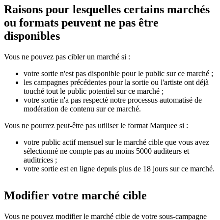
Raisons pour lesquelles certains marchés
ou formats peuvent ne pas être
disponibles
Vous ne pouvez pas cibler un marché si :
votre sortie n'est pas disponible pour le public sur ce marché ;
les campagnes précédentes pour la sortie ou l'artiste ont déjà
touché tout le public potentiel sur ce marché ;
votre sortie n'a pas respecté notre processus automatisé de
modération de contenu sur ce marché.
Vous ne pourrez peut-être pas utiliser le format Marquee si :
votre public actif mensuel sur le marché cible que vous avez
sélectionné ne compte pas au moins 5000 auditeurs et
auditrices ;
votre sortie est en ligne depuis plus de 18 jours sur ce marché.
Modifier votre marché cible
Vous ne pouvez modifier le marché cible de votre sous-campagne