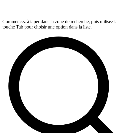
Commencez à taper dans la zone de recherche, puis utilisez la
touche Tab pour choisir une option dans la liste.