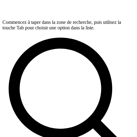
Commencez à taper dans la zone de recherche, puis utilisez la
touche Tab pour choisir une option dans la liste.