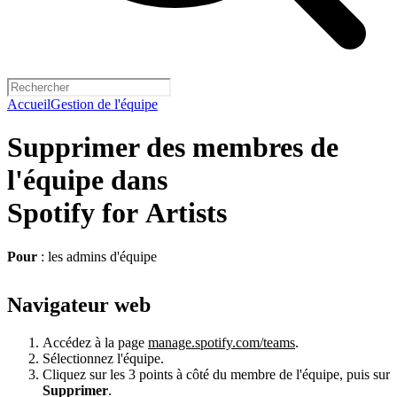
Accueil
Gestion de l'équipe
Supprimer des membres de
l'équipe dans
Spotify for Artists
Pour
: les admins d'équipe
Navigateur web
Accédez à la page
manage.spotify.com/teams
.
Sélectionnez l'équipe.
Cliquez sur les 3 points à côté du membre de l'équipe, puis sur
Supprimer
.