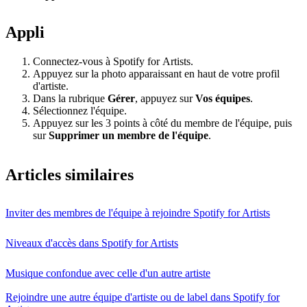
Appli
Connectez-vous à Spotify for Artists.
Appuyez sur la photo apparaissant en haut de votre profil
d'artiste.
Dans la rubrique
Gérer
, appuyez sur
Vos équipes
.
Sélectionnez l'équipe.
Appuyez sur les 3 points à côté du membre de l'équipe, puis
sur
Supprimer un membre de l'équipe
.
Articles similaires
Inviter des membres de l'équipe à rejoindre Spotify for Artists
Niveaux d'accès dans Spotify for Artists
Musique confondue avec celle d'un autre artiste
Rejoindre une autre équipe d'artiste ou de label dans Spotify for