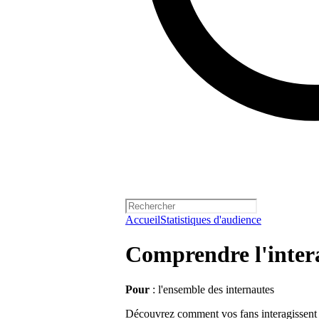
Accueil
Statistiques d'audience
Comprendre l'interac
Pour
: l'ensemble des internautes
Découvrez comment vos fans interagissent a