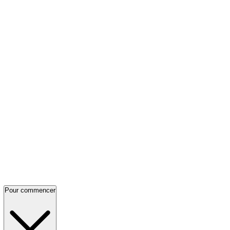
Pour commencer