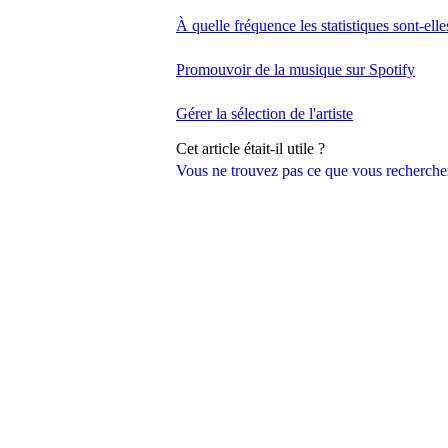
À quelle fréquence les statistiques sont-elle
Promouvoir de la musique sur Spotify
Gérer la sélection de l'artiste
Cet article était-il utile ?
Vous ne trouvez pas ce que vous recherche