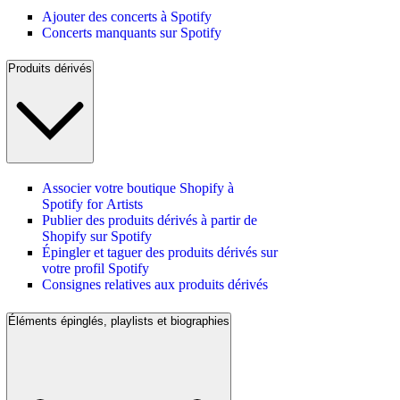
Ajouter des concerts à Spotify
Concerts manquants sur Spotify
Produits dérivés
Associer votre boutique Shopify à
Spotify for Artists
Publier des produits dérivés à partir de
Shopify sur Spotify
Épingler et taguer des produits dérivés sur
votre profil Spotify
Consignes relatives aux produits dérivés
Éléments épinglés, playlists et biographies