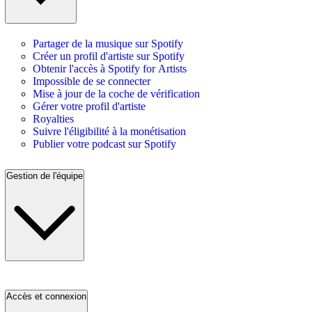
Partager de la musique sur Spotify
Créer un profil d'artiste sur Spotify
Obtenir l'accès à Spotify for Artists
Impossible de se connecter
Mise à jour de la coche de vérification
Gérer votre profil d'artiste
Royalties
Suivre l'éligibilité à la monétisation
Publier votre podcast sur Spotify
Gestion de l'équipe
Accès et connexion