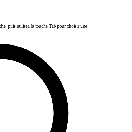
e, puis utilisez la touche Tab pour choisir une