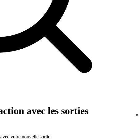
tion avec les sorties
vec votre nouvelle sortie.