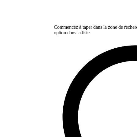
Commencez à taper dans la zone de recherch
option dans la liste.