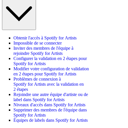
Obtenir l'accès à Spotify for Artists
Impossible de se connecter
Inviter des membres de l'équipe à
rejoindre Spotify for Artists
Configurer la validation en 2 étapes pour
Spotify for Artists
Modifier votre configuration de validation
en 2 étapes pour Spotify for Artists
Problèmes de connexion à
Spotify for Artists avec la validation en
2 étapes
Rejoindre une autre équipe d'artiste ou de
label dans Spotify for Artists
Niveaux d'accès dans Spotify for Artists
Supprimer des membres de l'équipe dans
Spotify for Artists
Équipes de labels dans Spotify for Artists