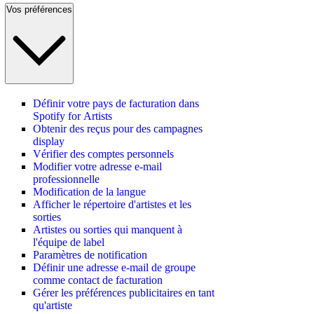
Vos préférences
Définir votre pays de facturation dans
Spotify for Artists
Obtenir des reçus pour des campagnes
display
Vérifier des comptes personnels
Modifier votre adresse e-mail
professionnelle
Modification de la langue
Afficher le répertoire d'artistes et les
sorties
Artistes ou sorties qui manquent à
l'équipe de label
Paramètres de notification
Définir une adresse e-mail de groupe
comme contact de facturation
Gérer les préférences publicitaires en tant
qu'artiste