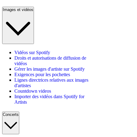
Images et vidéos
Vidéos sur Spotify
Droits et autorisations de diffusion de
vidéos
Gérer les images d'artiste sur Spotify
Exigences pour les pochettes
Lignes directrices relatives aux images
d'artistes
Countdown videos
Importer des vidéos dans Spotify for
Artists
Concerts