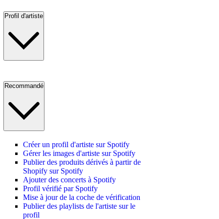
Profil d'artiste
Recommandé
Créer un profil d'artiste sur Spotify
Gérer les images d'artiste sur Spotify
Publier des produits dérivés à partir de
Shopify sur Spotify
Ajouter des concerts à Spotify
Profil vérifié par Spotify
Mise à jour de la coche de vérification
Publier des playlists de l'artiste sur le
profil