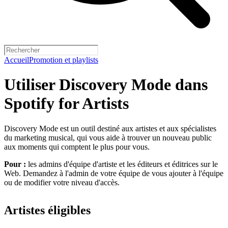
Accueil
Promotion et playlists
Utiliser Discovery Mode dans
Spotify for Artists
Discovery Mode est un outil destiné aux artistes et aux spécialistes
du marketing musical, qui vous aide à trouver un nouveau public
aux moments qui comptent le plus pour vous.
Pour :
les admins d'équipe d'artiste et les éditeurs et éditrices sur le
Web. Demandez à l'admin de votre équipe de vous ajouter à l'équipe
ou de modifier votre niveau d'accès.
Artistes éligibles