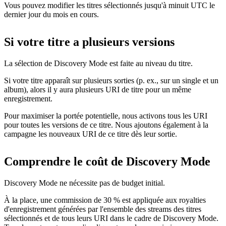
Vous pouvez modifier les titres sélectionnés jusqu'à minuit UTC le
dernier jour du mois en cours.
Si votre titre a plusieurs versions
La sélection de Discovery Mode est faite au niveau du titre.
Si votre titre apparaît sur plusieurs sorties (p. ex., sur un single et un
album), alors il y aura plusieurs URI de titre pour un même
enregistrement.
Pour maximiser la portée potentielle, nous activons tous les URI
pour toutes les versions de ce titre. Nous ajoutons également à la
campagne les nouveaux URI de ce titre dès leur sortie.
Comprendre le coût de Discovery Mode
Discovery Mode ne nécessite pas de budget initial.
À la place, une commission de 30 % est appliquée aux royalties
d'enregistrement générées par l'ensemble des streams des titres
sélectionnés et de tous leurs URI dans le cadre de Discovery Mode.