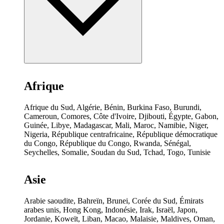
Afrique
Afrique du Sud, Algérie, Bénin, Burkina Faso, Burundi,
Cameroun, Comores, Côte d'Ivoire, Djibouti, Égypte, Gabon,
Guinée, Libye, Madagascar, Mali, Maroc, Namibie, Niger,
Nigeria, République centrafricaine, République démocratique
du Congo, République du Congo, Rwanda, Sénégal,
Seychelles, Somalie, Soudan du Sud, Tchad, Togo, Tunisie
Asie
Arabie saoudite, Bahreïn, Brunei, Corée du Sud, Émirats
arabes unis, Hong Kong, Indonésie, Irak, Israël, Japon,
Jordanie, Koweït, Liban, Macao, Malaisie, Maldives, Oman,