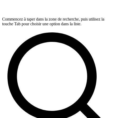
Commencez à taper dans la zone de recherche, puis utilisez la
touche Tab pour choisir une option dans la liste.