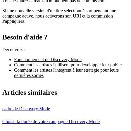
Tous les autres streams n'impliquent pas de commission.
Si une nouvelle version d'un titre sélectionné sort pendant une
campagne active, nous activerons son URI et la commission
s'appliquera.
Besoin d'aide ?
Découvrez :
Fonctionnement de Discovery Mode
Comment les artistes l'utilisent pour développer leur public
Comment les artistes l'intègrent à leur stratégie pour leurs
dernières sorties
Articles similaires
cadre de Discovery Mode
Choisir la durée de votre campagne Discovery Mode