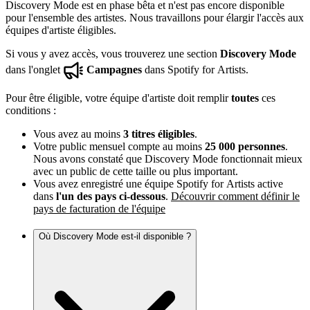
Discovery Mode est en phase bêta et n'est pas encore disponible
pour l'ensemble des artistes. Nous travaillons pour élargir l'accès aux
équipes d'artiste éligibles.
Si vous y avez accès, vous trouverez une section
Discovery Mode
dans l'onglet
Campagnes
dans Spotify for Artists.
Pour être éligible, votre équipe d'artiste doit remplir
toutes
ces
conditions :
Vous avez au moins
3 titres éligibles
.
Votre public mensuel compte au moins
25 000 personnes
.
Nous avons constaté que Discovery Mode fonctionnait mieux
avec un public de cette taille ou plus important.
Vous avez enregistré une équipe Spotify for Artists active
dans
l'un des pays ci-dessous
.
Découvrir comment définir le
pays de facturation de l'équipe
Où Discovery Mode est-il disponible ?