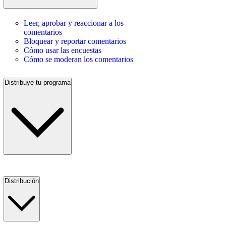
Leer, aprobar y reaccionar a los
comentarios
Bloquear y reportar comentarios
Cómo usar las encuestas
Cómo se moderan los comentarios
Distribuye tu programa
Distribución