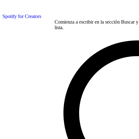
Spotify for Creators
Comienza a escribir en la sección Buscar y 
lista.