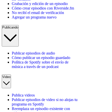
Grabación y edición de un episodio
Cómo crear episodios con Riverside.fm
No recibí el email de verificación
Agregar un programa nuevo
Publicando
Publicar episodios de audio
Cómo publicar un episodio guardado
Política de Spotify sobre el envío de
música a través de un podcast
Video
Publica videos
Publicar episodios de video si no alojas tu
programa en Spotify
Reemplaza un episodio existente con