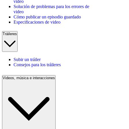
video
Solución de problemas para los errores de
video
Cómo publicar un episodio guardado
Especificaciones de video
Tráileres
Subir un tráiler
Consejos para los tráileres
Videos, música e interacciones