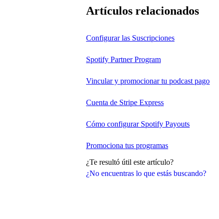
Artículos relacionados
Configurar las Suscripciones
Spotify Partner Program
Vincular y promocionar tu podcast pago
Cuenta de Stripe Express
Cómo configurar Spotify Payouts
Promociona tus programas
¿Te resultó útil este artículo?
¿No encuentras lo que estás buscando?