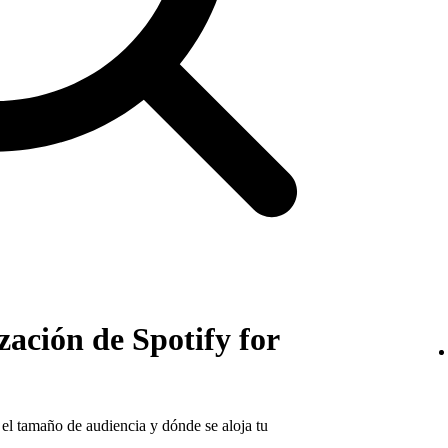
ación de Spotify for
 el tamaño de audiencia y dónde se aloja tu