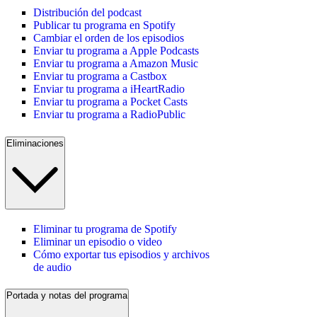
Distribución del podcast
Publicar tu programa en Spotify
Cambiar el orden de los episodios
Enviar tu programa a Apple Podcasts
Enviar tu programa a Amazon Music
Enviar tu programa a Castbox
Enviar tu programa a iHeartRadio
Enviar tu programa a Pocket Casts
Enviar tu programa a RadioPublic
Eliminaciones
Eliminar tu programa de Spotify
Eliminar un episodio o video
Cómo exportar tus episodios y archivos
de audio
Portada y notas del programa