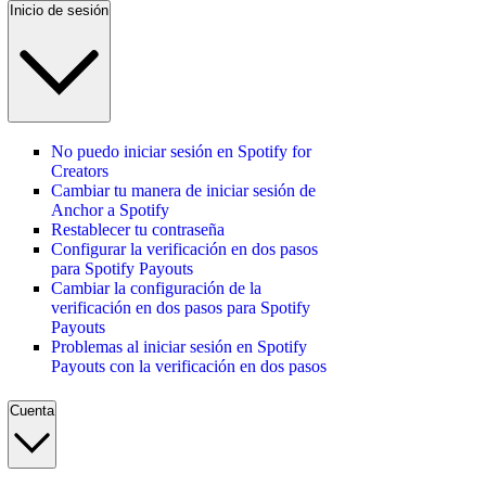
Inicio de sesión
No puedo iniciar sesión en Spotify for
Creators
Cambiar tu manera de iniciar sesión de
Anchor a Spotify
Restablecer tu contraseña
Configurar la verificación en dos pasos
para Spotify Payouts
Cambiar la configuración de la
verificación en dos pasos para Spotify
Payouts
Problemas al iniciar sesión en Spotify
Payouts con la verificación en dos pasos
Cuenta