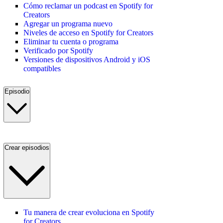
Cómo reclamar un podcast en Spotify for
Creators
Agregar un programa nuevo
Niveles de acceso en Spotify for Creators
Eliminar tu cuenta o programa
Verificado por Spotify
Versiones de dispositivos Android y iOS
compatibles
Episodio
Crear episodios
Tu manera de crear evoluciona en Spotify
for Creators