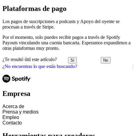
Plataformas de pago
Los pagos de suscripciones a podcasts y Apoyo del oyente se
procesan a través de Stripe.
Por el momento, solo puedes recibir pagos a través de Spotify
Payouts vinculando una cuenta bancaria. Esperamos expandirnos a
otras plataformas muy pronto.
¿Te resultó útil este artículo?
Sí
No
¿No encuentras lo que estás buscando?
Empresa
Acerca de
Prensa y medios
Empleo
Contacto
Herramientas para creadores