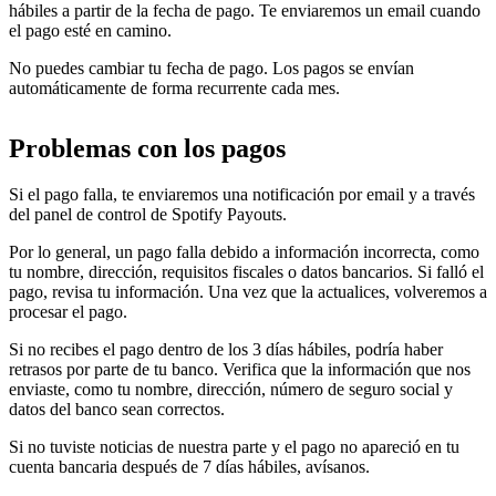
hábiles a partir de la fecha de pago. Te enviaremos un email cuando
el pago esté en camino.
No puedes cambiar tu fecha de pago. Los pagos se envían
automáticamente de forma recurrente cada mes.
Problemas con los pagos
Si el pago falla, te enviaremos una notificación por email y a través
del panel de control de Spotify Payouts.
Por lo general, un pago falla debido a información incorrecta, como
tu nombre, dirección, requisitos fiscales o datos bancarios. Si falló el
pago, revisa tu información. Una vez que la actualices, volveremos a
procesar el pago.
Si no recibes el pago dentro de los 3 días hábiles, podría haber
retrasos por parte de tu banco. Verifica que la información que nos
enviaste, como tu nombre, dirección, número de seguro social y
datos del banco sean correctos.
Si no tuviste noticias de nuestra parte y el pago no apareció en tu
cuenta bancaria después de 7 días hábiles, avísanos.