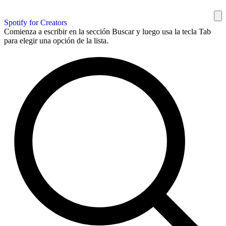
Spotify for Creators
Comienza a escribir en la sección Buscar y luego usa la tecla Tab
para elegir una opción de la lista.