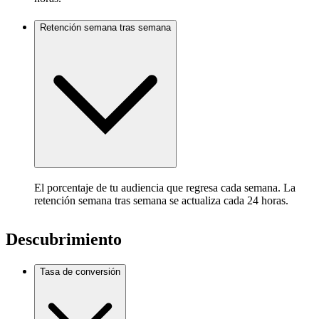
Retención semana tras semana
El porcentaje de tu audiencia que regresa cada semana. La
retención semana tras semana se actualiza cada 24 horas.
Descubrimiento
Tasa de conversión