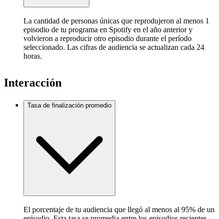
La cantidad de personas únicas que reprodujeron al menos 1
episodio de tu programa en Spotify en el año anterior y
volvieron a reproducir otro episodio durante el período
seleccionado. Las cifras de audiencia se actualizan cada 24
horas.
Interacción
Tasa de finalización promedio
El porcentaje de tu audiencia que llegó al menos al 95% de un
episodio. Esta tasa se promedia entre los episodios recientes