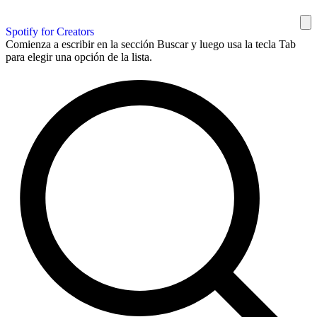
Spotify for Creators
Comienza a escribir en la sección Buscar y luego usa la tecla Tab
para elegir una opción de la lista.