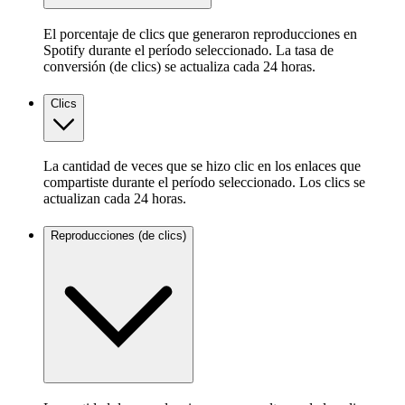
El porcentaje de clics que generaron reproducciones en
Spotify durante el período seleccionado. La tasa de
conversión (de clics) se actualiza cada 24 horas.
Clics
La cantidad de veces que se hizo clic en los enlaces que
compartiste durante el período seleccionado. Los clics se
actualizan cada 24 horas.
Reproducciones (de clics)