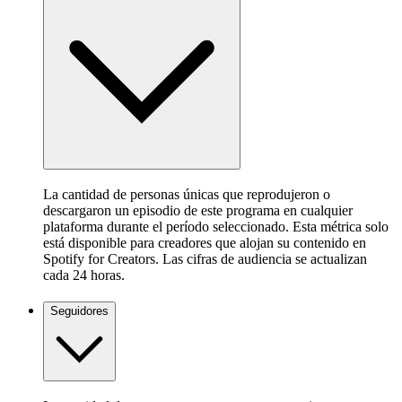
La cantidad de personas únicas que reprodujeron o
descargaron un episodio de este programa en cualquier
plataforma durante el período seleccionado. Esta métrica solo
está disponible para creadores que alojan su contenido en
Spotify for Creators. Las cifras de audiencia se actualizan
cada 24 horas.
Seguidores