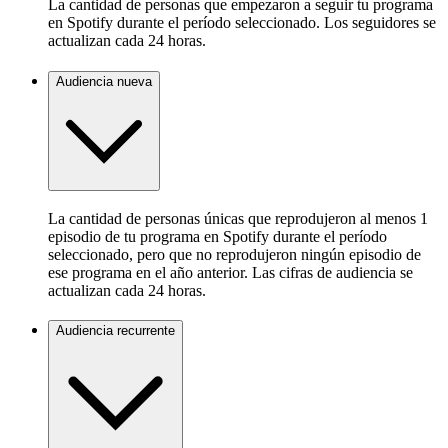
La cantidad de personas que empezaron a seguir tu programa
en Spotify durante el período seleccionado. Los seguidores se
actualizan cada 24 horas.
Audiencia nueva
La cantidad de personas únicas que reprodujeron al menos 1
episodio de tu programa en Spotify durante el período
seleccionado, pero que no reprodujeron ningún episodio de
ese programa en el año anterior. Las cifras de audiencia se
actualizan cada 24 horas.
Audiencia recurrente