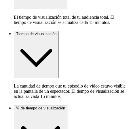
El tiempo de visualización total de tu audiencia total. El
tiempo de visualización se actualiza cada 15 minutos.
Tiempo de visualización
La cantidad de tiempo que tu episodio de video estuvo visible
en la pantalla de un espectador. El tiempo de visualización se
actualiza cada 15 minutos.
% de tiempo de visualización