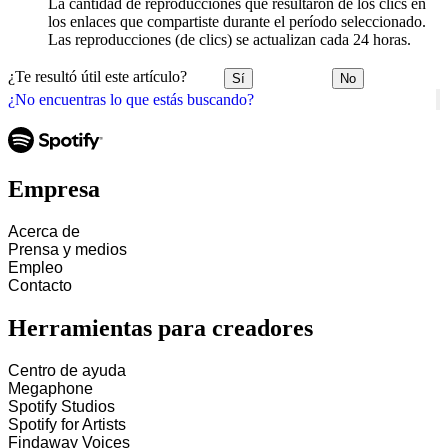
La cantidad de reproducciones que resultaron de los clics en
los enlaces que compartiste durante el período seleccionado.
Las reproducciones (de clics) se actualizan cada 24 horas.
¿Te resultó útil este artículo?
Sí
No
¿No encuentras lo que estás buscando?
Empresa
Acerca de
Prensa y medios
Empleo
Contacto
Herramientas para creadores
Centro de ayuda
Megaphone
Spotify Studios
Spotify for Artists
Findaway Voices