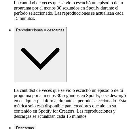
La cantidad de veces que se vio o escuchó un episodio de tu
programa por al menos 30 segundos en Spotify durante el
período seleccionado. Las reproducciones se actualizan cada
15 minutos.
Reproducciones y descargas
La cantidad de veces que se vio o escuchó un episodio de tu
programa por al menos 30 segundos en Spotify, o se descargó
en cualquier plataforma, durante el período seleccionado. Esta
métrica solo está disponible para creadores que alojan su
contenido en Spotify for Creators. Las reproducciones y
descargas se actualizan cada 15 minutos.
Descargas