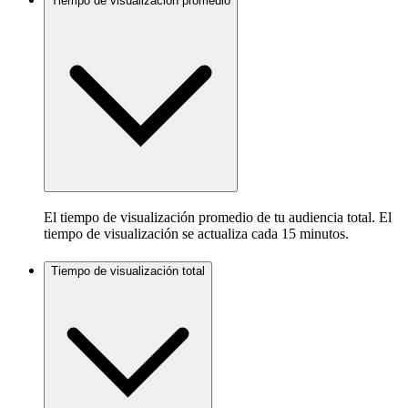
Tiempo de visualización promedio
El tiempo de visualización promedio de tu audiencia total. El
tiempo de visualización se actualiza cada 15 minutos.
Tiempo de visualización total