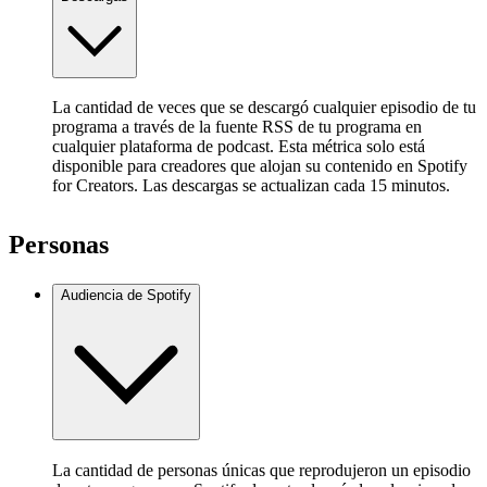
La cantidad de veces que se descargó cualquier episodio de tu
programa a través de la fuente RSS de tu programa en
cualquier plataforma de podcast. Esta métrica solo está
disponible para creadores que alojan su contenido en Spotify
for Creators. Las descargas se actualizan cada 15 minutos.
Personas
Audiencia de Spotify
La cantidad de personas únicas que reprodujeron un episodio