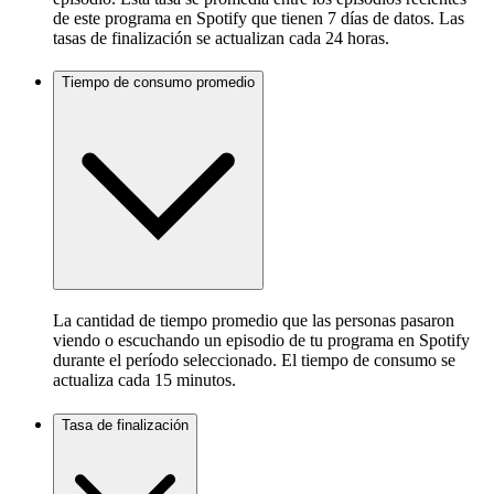
de este programa en Spotify que tienen 7 días de datos. Las
tasas de finalización se actualizan cada 24 horas.
Tiempo de consumo promedio
La cantidad de tiempo promedio que las personas pasaron
viendo o escuchando un episodio de tu programa en Spotify
durante el período seleccionado. El tiempo de consumo se
actualiza cada 15 minutos.
Tasa de finalización