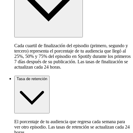
Cada cuartil de finalización del episodio (primero, segundo y
tercero) representa el porcentaje de tu audiencia que llegó al
25%, 50% y 75% del episodio en Spotify durante los primeros
7 días después de su publicación. Las tasas de finalización se
actualizan cada 24 horas.
Tasa de retención
El porcentaje de tu audiencia que regresa cada semana para
ver otro episodio. Las tasas de retención se actualizan cada 24
horas.