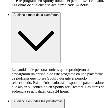
de este programa en Spotify durante el período seleccionado.
Las cifras de audiencia se actualizan cada 24 horas.
Audiencia fuera de la plataforma
La cantidad de personas únicas que reprodujeron o
descargaron un episodio de este programa en una plataforma
de podcasts que no sea Spotify durante el período
seleccionado. Esta métrica solo está disponible para creadores
que alojan su contenido en Spotify for Creators. Las cifras de
audiencia se actualizan cada 24 horas.
Audiencia en todas las plataformas