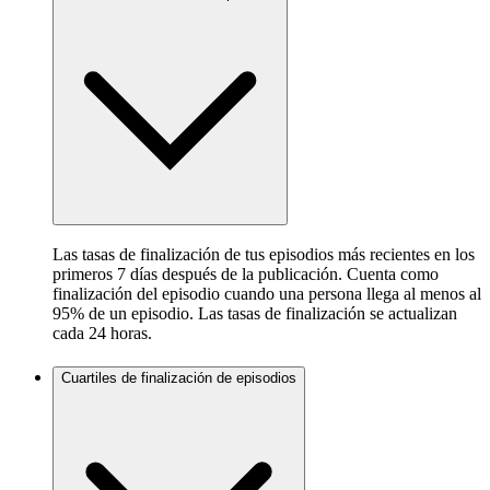
Las tasas de finalización de tus episodios más recientes en los
primeros 7 días después de la publicación. Cuenta como
finalización del episodio cuando una persona llega al menos al
95% de un episodio. Las tasas de finalización se actualizan
cada 24 horas.
Cuartiles de finalización de episodios