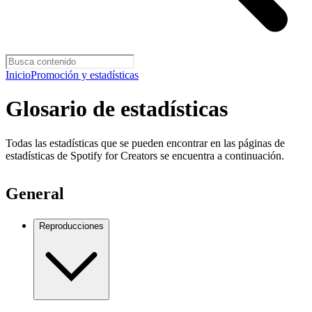
Inicio
Promoción y estadísticas
Glosario de estadísticas
Todas las estadísticas que se pueden encontrar en las páginas de
estadísticas de Spotify for Creators se encuentra a continuación.
General
Reproducciones