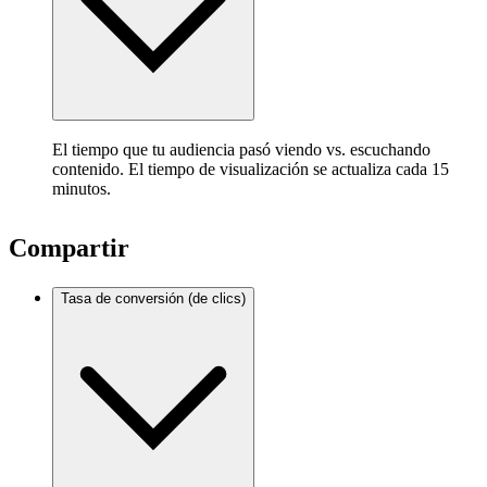
El tiempo que tu audiencia pasó viendo vs. escuchando
contenido. El tiempo de visualización se actualiza cada 15
minutos.
Compartir
Tasa de conversión (de clics)