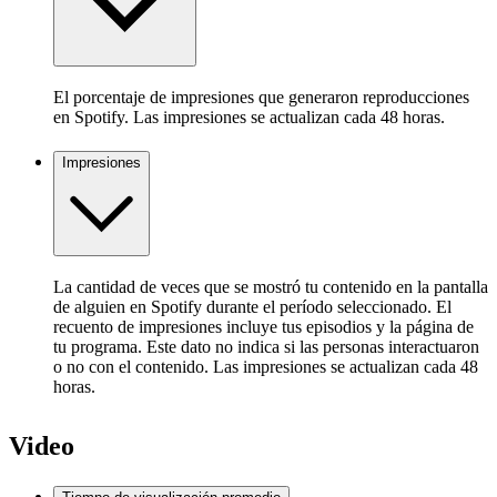
El porcentaje de impresiones que generaron reproducciones
en Spotify. Las impresiones se actualizan cada 48 horas.
Impresiones
La cantidad de veces que se mostró tu contenido en la pantalla
de alguien en Spotify durante el período seleccionado. El
recuento de impresiones incluye tus episodios y la página de
tu programa. Este dato no indica si las personas interactuaron
o no con el contenido. Las impresiones se actualizan cada 48
horas.
Video