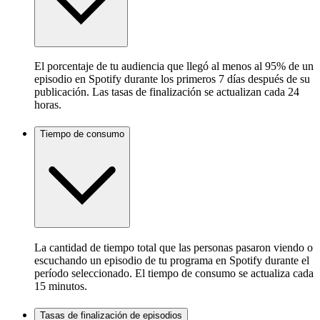
El porcentaje de tu audiencia que llegó al menos al 95% de un
episodio en Spotify durante los primeros 7 días después de su
publicación. Las tasas de finalización se actualizan cada 24
horas.
Tiempo de consumo
La cantidad de tiempo total que las personas pasaron viendo o
escuchando un episodio de tu programa en Spotify durante el
período seleccionado. El tiempo de consumo se actualiza cada
15 minutos.
Tasas de finalización de episodios