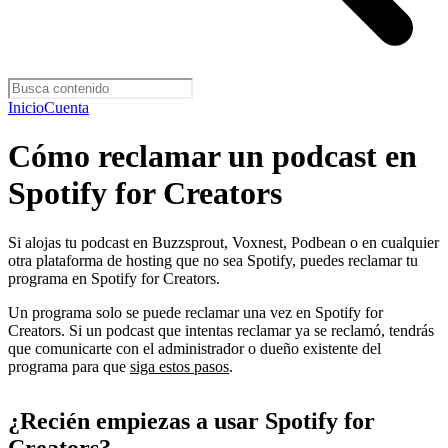
Inicio
Cuenta
Cómo reclamar un podcast en
Spotify for Creators
Si alojas tu podcast en Buzzsprout, Voxnest, Podbean o en cualquier
otra plataforma de hosting que no sea Spotify, puedes reclamar tu
programa en Spotify for Creators.
Un programa solo se puede reclamar una vez en Spotify for
Creators. Si un podcast que intentas reclamar ya se reclamó, tendrás
que comunicarte con el administrador o dueño existente del
programa para que
siga estos pasos
.
¿Recién empiezas a usar Spotify for
Creators?