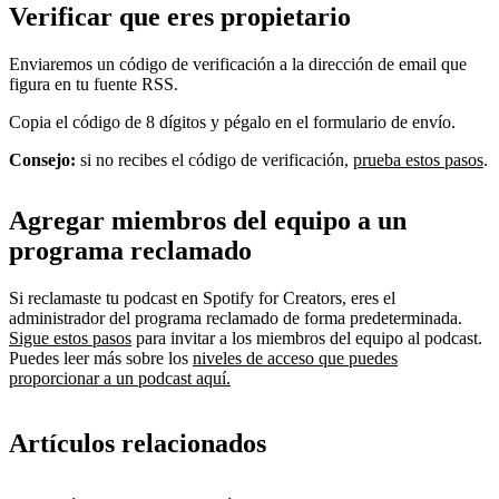
Verificar que eres propietario
Enviaremos un código de verificación a la dirección de email que
figura en tu fuente RSS.
Copia el código de 8 dígitos y pégalo en el formulario de envío.
Consejo:
si no recibes el código de verificación,
prueba estos pasos
.
Agregar miembros del equipo a un
programa reclamado
Si reclamaste tu podcast en Spotify for Creators, eres el
administrador del programa reclamado de forma predeterminada.
Sigue estos pasos
para invitar a los miembros del equipo al podcast.
Puedes leer más sobre los
niveles de acceso que puedes
proporcionar a un podcast aquí.
Artículos relacionados