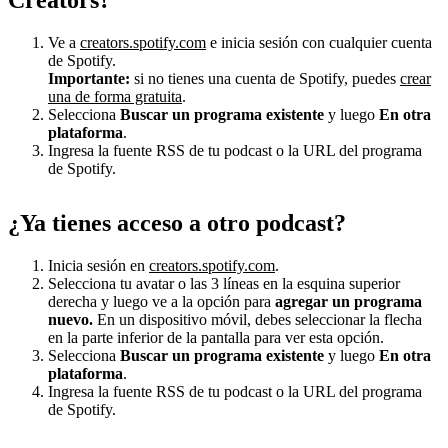
Ve a
creators.spotify.com
e inicia sesión con cualquier cuenta
de Spotify.
Importante:
si no tienes una cuenta de Spotify, puedes
crear
una de forma gratuita
.
Selecciona
Buscar un programa existente
y luego
En otra
plataforma
.
Ingresa la fuente RSS de tu podcast o la URL del programa
de Spotify.
¿Ya tienes acceso a otro podcast?
Inicia sesión en
creators.spotify.com
.
Selecciona tu avatar o las 3 líneas en la esquina superior
derecha y luego ve a la opción para
agregar un programa
nuevo.
En un dispositivo móvil, debes seleccionar la flecha
en la parte inferior de la pantalla para ver esta opción.
Selecciona
Buscar un programa existente
y luego
En otra
plataforma
.
Ingresa la fuente RSS de tu podcast o la URL del programa
de Spotify.