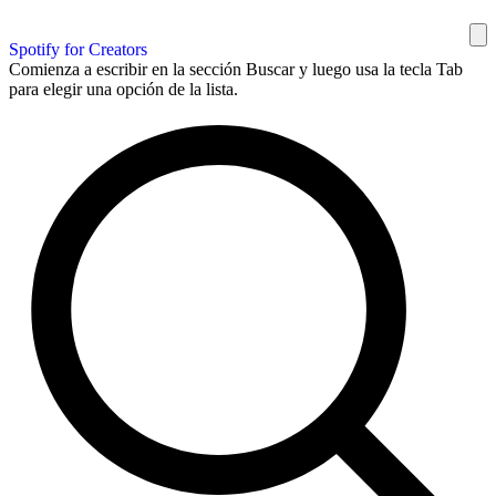
Spotify for Creators
Comienza a escribir en la sección Buscar y luego usa la tecla Tab
para elegir una opción de la lista.