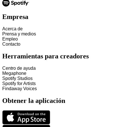
Empresa
Acerca de
Prensa y medios
Empleo
Contacto
Herramientas para creadores
Centro de ayuda
Megaphone
Spotify Studios
Spotify for Artists
Findaway Voices
Obtener la aplicación