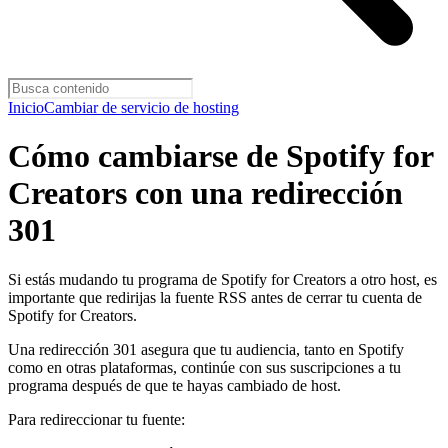
Inicio
Cambiar de servicio de hosting
Cómo cambiarse de Spotify for
Creators con una redirección
301
Si estás mudando tu programa de Spotify for Creators a otro host, es
importante que redirijas la fuente RSS antes de cerrar tu cuenta de
Spotify for Creators.
Una redirección 301 asegura que tu audiencia, tanto en Spotify
como en otras plataformas, continúe con sus suscripciones a tu
programa después de que te hayas cambiado de host.
Para redireccionar tu fuente: