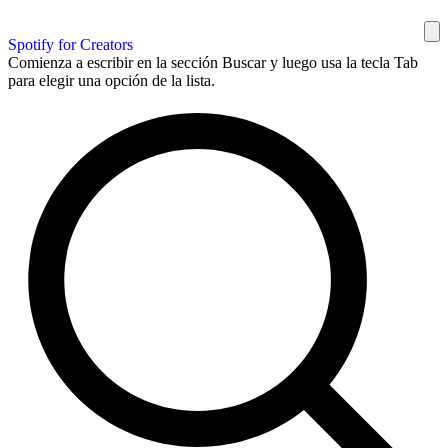
Spotify for Creators
Comienza a escribir en la sección Buscar y luego usa la tecla Tab
para elegir una opción de la lista.