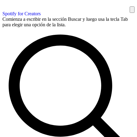
Spotify for Creators
Comienza a escribir en la sección Buscar y luego usa la tecla Tab
para elegir una opción de la lista.