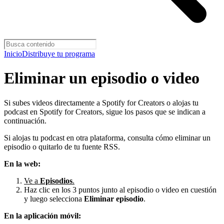
Inicio
Distribuye tu programa
Eliminar un episodio o video
Si subes videos directamente a Spotify for Creators o alojas tu
podcast en Spotify for Creators, sigue los pasos que se indican a
continuación.
Si alojas tu podcast en otra plataforma, consulta cómo eliminar un
episodio o quitarlo de tu fuente RSS.
En la web:
Ve a
Episodios
.
Haz clic en los 3 puntos junto al episodio o video en cuestión
y luego selecciona
Eliminar episodio
.
En la aplicación móvil: