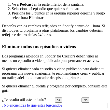
Ve a
Podcast
en la parte inferior de la pantalla.
Selecciona el episodio que quieres eliminar.
Presiona los 3 puntos en la esquina superior derecha y luego
selecciona
Eliminar
.
Deberías ver los cambios reflejados en Spotify dentro de 1 hora. Si
distribuyes tu programa a otras plataformas, los cambios deberían
reflejarse dentro de las 24 horas.
Eliminar todos tus episodios o videos
Los programas alojados en Spotify for Creators deben tener al
menos un episodio o video publicado para permanecer activos.
Si quieres eliminar cada episodio o video publicado para darle a tu
programa una nueva apariencia, te recomendamos crear y publicar
un tráiler, adelanto o marcador de episodio primero.
Si quieres eliminar tu cuenta y programa por completo,
consulta esta
guía
.
¿Te resultó útil este artículo?
Sí
No
¿No encuentras lo que estás buscando?