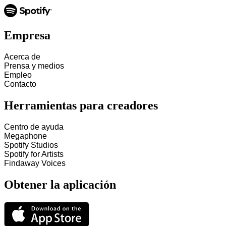
Empresa
Acerca de
Prensa y medios
Empleo
Contacto
Herramientas para creadores
Centro de ayuda
Megaphone
Spotify Studios
Spotify for Artists
Findaway Voices
Obtener la aplicación