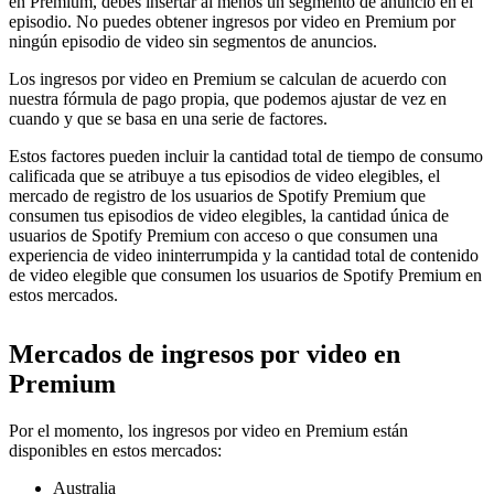
en Premium, debes insertar al menos un segmento de anuncio en el
episodio. No puedes obtener ingresos por video en Premium por
ningún episodio de video sin segmentos de anuncios.
Los ingresos por video en Premium se calculan de acuerdo con
nuestra fórmula de pago propia, que podemos ajustar de vez en
cuando y que se basa en una serie de factores.
Estos factores pueden incluir la cantidad total de tiempo de consumo
calificada que se atribuye a tus episodios de video elegibles, el
mercado de registro de los usuarios de Spotify Premium que
consumen tus episodios de video elegibles, la cantidad única de
usuarios de Spotify Premium con acceso o que consumen una
experiencia de video ininterrumpida y la cantidad total de contenido
de video elegible que consumen los usuarios de Spotify Premium en
estos mercados.
Mercados de ingresos por video en
Premium
Por el momento, los ingresos por video en Premium están
disponibles en estos mercados:
Australia