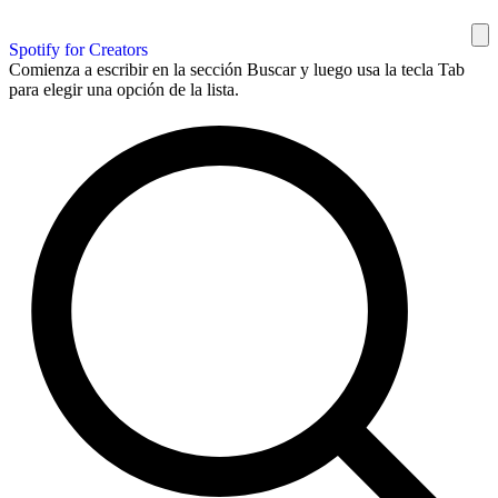
Spotify for Creators
Comienza a escribir en la sección Buscar y luego usa la tecla Tab
para elegir una opción de la lista.