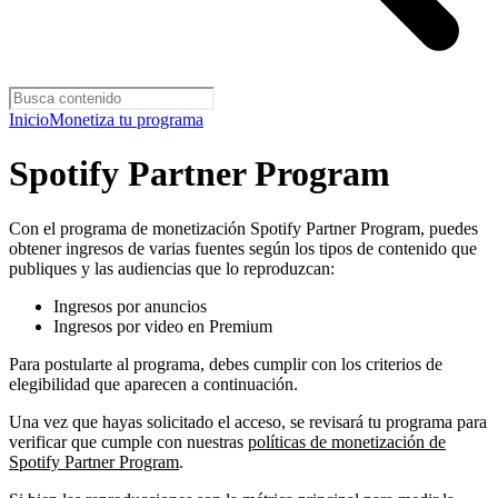
Inicio
Monetiza tu programa
Spotify Partner Program
Con el programa de monetización Spotify Partner Program, puedes
obtener ingresos de varias fuentes según los tipos de contenido que
publiques y las audiencias que lo reproduzcan:
Ingresos por anuncios
Ingresos por video en Premium
Para postularte al programa, debes cumplir con los criterios de
elegibilidad que aparecen a continuación.
Una vez que hayas solicitado el acceso, se revisará tu programa para
verificar que cumple con nuestras
políticas de monetización de
Spotify Partner Program
.