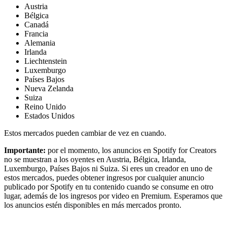
Austria
Bélgica
Canadá
Francia
Alemania
Irlanda
Liechtenstein
Luxemburgo
Países Bajos
Nueva Zelanda
Suiza
Reino Unido
Estados Unidos
Estos mercados pueden cambiar de vez en cuando.
Importante:
por el momento, los anuncios en Spotify for Creators
no se muestran a los oyentes en Austria, Bélgica, Irlanda,
Luxemburgo, Países Bajos ni Suiza. Si eres un creador en uno de
estos mercados, puedes obtener ingresos por cualquier anuncio
publicado por Spotify en tu contenido cuando se consume en otro
lugar, además de los ingresos por video en Premium. Esperamos que
los anuncios estén disponibles en más mercados pronto.