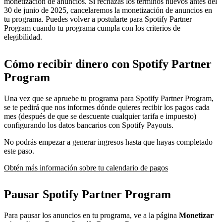
monetización de anuncios. Si rechazas los términos nuevos antes del
30 de junio de 2025, cancelaremos la monetización de anuncios en
tu programa. Puedes volver a postularte para Spotify Partner
Program cuando tu programa cumpla con los criterios de
elegibilidad.
Cómo recibir dinero con Spotify Partner
Program
Una vez que se apruebe tu programa para Spotify Partner Program,
se te pedirá que nos informes dónde quieres recibir los pagos cada
mes (después de que se descuente cualquier tarifa e impuesto)
configurando los datos bancarios con Spotify Payouts.
No podrás empezar a generar ingresos hasta que hayas completado
este paso.
Obtén más información sobre tu calendario de pagos
Pausar Spotify Partner Program
Para pausar los anuncios en tu programa, ve a la página
Monetizar