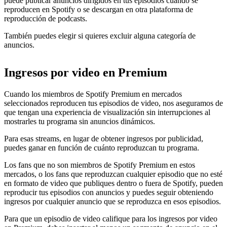
puede publicar anuncios dirigidos en tus episodios cuando se
reproducen en Spotify o se descargan en otra plataforma de
reproducción de podcasts.
También puedes elegir si quieres excluir alguna categoría de
anuncios.
Ingresos por video en Premium
Cuando los miembros de Spotify Premium en mercados
seleccionados reproducen tus episodios de video, nos aseguramos de
que tengan una experiencia de visualización sin interrupciones al
mostrarles tu programa sin anuncios dinámicos.
Para esas streams, en lugar de obtener ingresos por publicidad,
puedes ganar en función de cuánto reproduzcan tu programa.
Los fans que no son miembros de Spotify Premium en estos
mercados, o los fans que reproduzcan cualquier episodio que no esté
en formato de video que publiques dentro o fuera de Spotify, pueden
reproducir tus episodios con anuncios y puedes seguir obteniendo
ingresos por cualquier anuncio que se reproduzca en esos episodios.
Para que un episodio de video califique para los ingresos por video