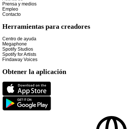
Prensa y medios
Empleo
Contacto
Herramientas para creadores
Centro de ayuda
Megaphone
Spotify Studios
Spotify for Artists
Findaway Voices
Obtener la aplicación