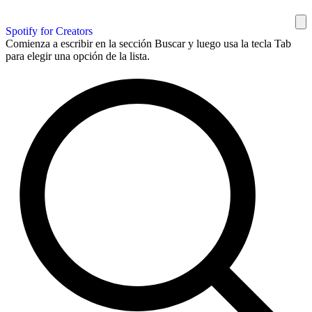
Spotify for Creators
Comienza a escribir en la sección Buscar y luego usa la tecla Tab
para elegir una opción de la lista.